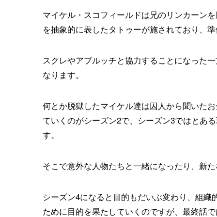
マイケル・スコフィールドは兄のリンカーンを
を抽象的に表したタトゥーが施されており、準
スクレやアブルッチと協力することになった一
なります。
何とか脱獄したマイケル達は囚人から聞いたお
ていくのがシーズン2で、シーズン3ではとあ
す。
そこで意外な人物たちと一緒になったり、新た
シーズン4になると目的もだいぶ変わり、組織
ために目的を果たしていくのですが、最終話で