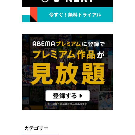
カテゴリー