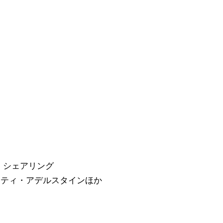
・シェアリング
ーティ・アデルスタインほか