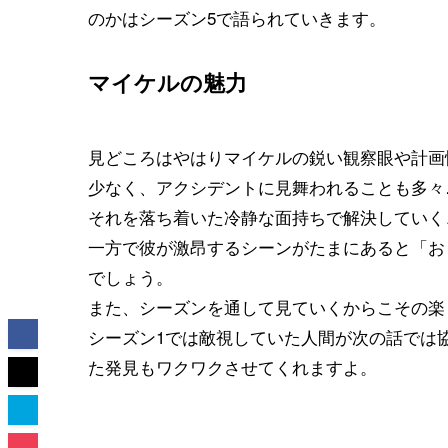
のかはシーズン5で語られていきます。
マイケルの魅力
見どころはやはりマイケルの鋭い観察眼や計画
少なく、アクシデントに見舞われることも多々
それを落ち着いた冷静な面持ちで解決していく
一方で彼が激昂するシーンがたまにあると「お
でしょう。
また、シーズンを通して見ていくからこその楽
シーズン1では敵視していた人間が次の話では
た発見もワクワクさせてくれますよ。