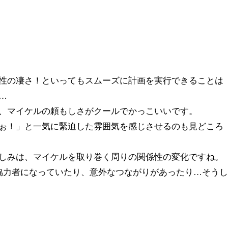
性の凄さ！といってもスムーズに計画を実行できることは
…
、マイケルの頼もしさがクールでかっこいいです。
ぉ！」と一気に緊迫した雰囲気を感じさせるのも見どころ
しみは、マイケルを取り巻く周りの関係性の変化ですね。
協力者になっていたり、意外なつながりがあったり…そうし