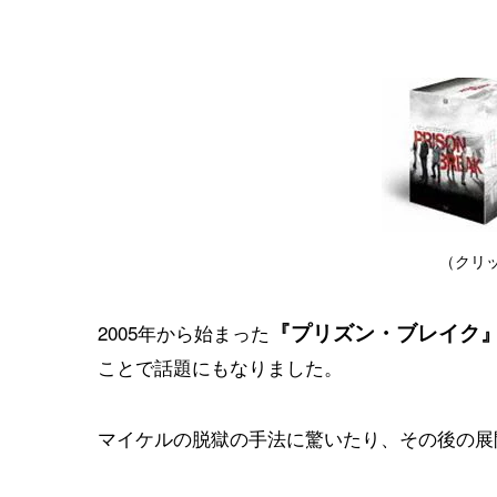
（クリ
『プリズン・ブレイク
2005年から始まった
ことで話題にもなりました。
マイケルの脱獄の手法に驚いたり、その後の展