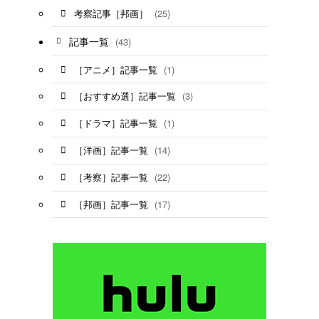
(25)
考察記事［邦画］
記事一覧
(43)
(1)
［アニメ］記事一覧
(3)
［おすすめ選］記事一覧
(1)
［ドラマ］記事一覧
(14)
［洋画］記事一覧
(22)
［考察］記事一覧
(17)
［邦画］記事一覧