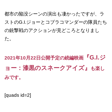
都市の陥没シーンの演出も凄かったですが、ラ
ストのG.I.ジョーとコブラコマンダーの隊員たち
の銃撃戦のアクションが見どころとなりまし
た。
『G.I.ジ
2021年10月22日公開予定の続編映画
ョー：漆黒のスネークアイズ』
も楽し
みです。
[quads id=2]