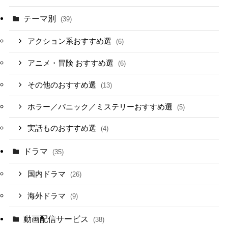
テーマ別
(39)
アクション系おすすめ選
(6)
アニメ・冒険 おすすめ選
(6)
その他のおすすめ選
(13)
ホラー／パニック／ミステリーおすすめ選
(5)
実話ものおすすめ選
(4)
ドラマ
(35)
国内ドラマ
(26)
海外ドラマ
(9)
動画配信サービス
(38)