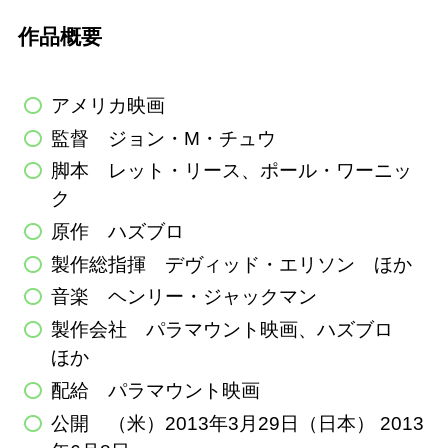
作品概要
アメリカ映画
監督 ジョン・M・チュウ
脚本 レット・リース、ポール・ワーニッ
ク
原作 ハズブロ
製作総指揮 デヴィッド・エリソン ほか
音楽 ヘンリー・ジャックマン
製作会社 パラマウント映画、ハズブロ
ほか
配給 パラマウント映画
公開 （米）2013年3月29日（日本） 2013