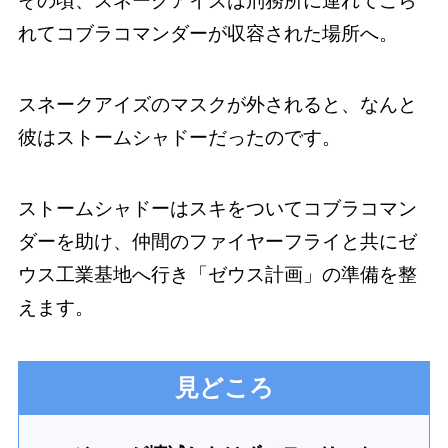
その頃、スネークアイズは刑務所に連れてこら
れてコブラコマンダーが収容された場所へ。
スネークアイズのマスクが外されると、なんと
彼はストームシャドーだったのです。
ストームシャドーはスキをついてコブラコマン
ダーを助け、仲間のファイヤーフライと共にゼ
ウス工業基地へ行き「ゼウス計画」の準備を整
えます。
見どころ