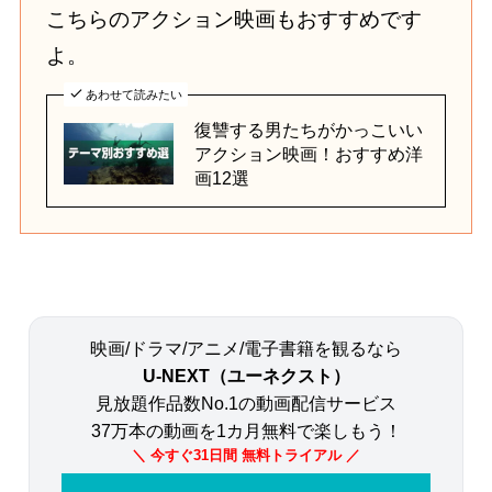
こちらのアクション映画もおすすめです
よ。
あわせて読みたい
復讐する男たちがかっこいい
アクション映画！おすすめ洋
画12選
映画/ドラマ/アニメ/電子書籍を観るなら
U-NEXT（ユーネクスト）
見放題作品数No.1の動画配信サービス
37万本の動画を1カ月無料で楽しもう！
＼ 今すぐ31日間 無料トライアル ／