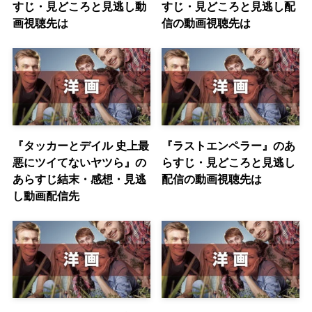
すじ・見どころと見逃し動
すじ・見どころと見逃し配
画視聴先は
信の動画視聴先は
『タッカーとデイル 史上最
『ラストエンペラー』のあ
悪にツイてないヤツら』の
らすじ・見どころと見逃し
あらすじ結末・感想・見逃
配信の動画視聴先は
し動画配信先