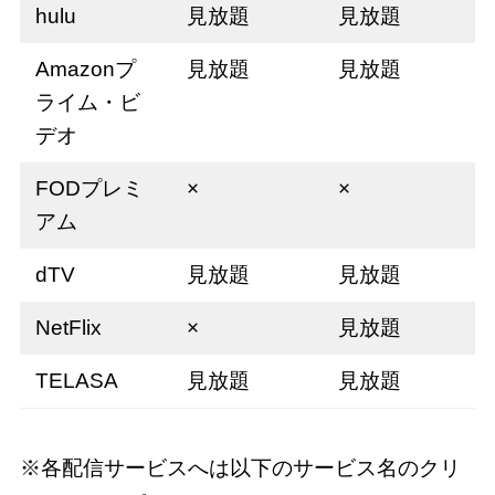
hulu
見放題
見放題
Amazonプ
見放題
見放題
ライム・ビ
デオ
FODプレミ
×
×
アム
dTV
見放題
見放題
NetFlix
×
見放題
TELASA
見放題
見放題
※各配信サービスへは以下のサービス名のクリ