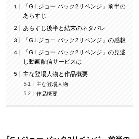
『G.I.ジョー バック2リベンジ』前半の
あらすじ
あらすじ後半と結末のネタバレ
『G.I.ジョー バック2リベンジ』の感想
『G.I.ジョー バック2リベンジ』の見逃
し動画配信サービスは
主な登場人物と作品概要
主な登場人物
作品概要