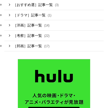
［おすすめ選］記事一覧
(3)
［ドラマ］記事一覧
(1)
［洋画］記事一覧
(14)
［考察］記事一覧
(22)
［邦画］記事一覧
(17)