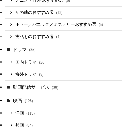
アニメ・冒険 おすすめ選
(6)
その他のおすすめ選
(13)
ホラー／パニック／ミステリーおすすめ選
(5)
実話ものおすすめ選
(4)
ドラマ
(35)
国内ドラマ
(26)
海外ドラマ
(9)
動画配信サービス
(38)
映画
(198)
洋画
(113)
邦画
(84)