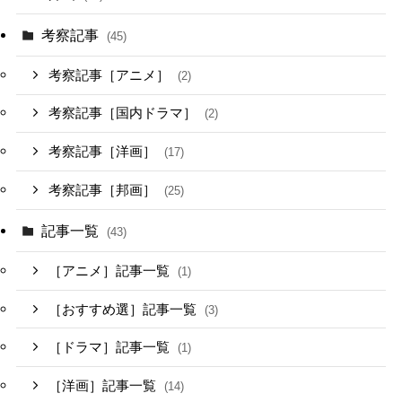
考察記事
(45)
考察記事［アニメ］
(2)
考察記事［国内ドラマ］
(2)
考察記事［洋画］
(17)
考察記事［邦画］
(25)
記事一覧
(43)
［アニメ］記事一覧
(1)
［おすすめ選］記事一覧
(3)
［ドラマ］記事一覧
(1)
［洋画］記事一覧
(14)