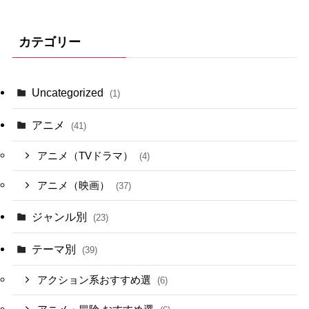
カテゴリー
Uncategorized
(1)
アニメ
(41)
アニメ（TVドラマ）
(4)
アニメ（映画）
(37)
ジャンル別
(23)
テーマ別
(39)
アクション系おすすめ選
(6)