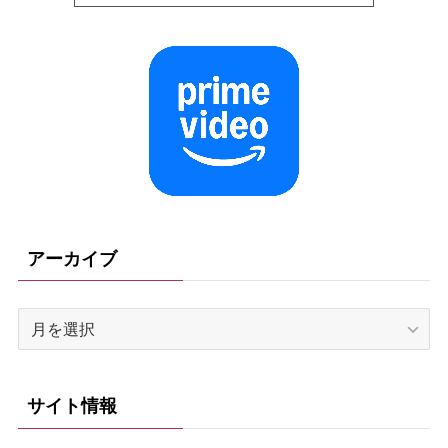
アーカイブ
ア
ー
カ
イ
サイト情報
ブ