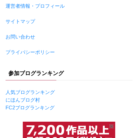
運営者情報・プロフィール
サイトマップ
お問い合わせ
プライバシーポリシー
参加ブログランキング
人気ブログランキング
にほんブログ村
FC2ブログランキング