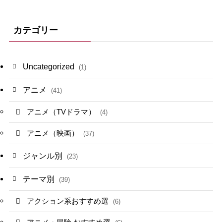
カテゴリー
Uncategorized
(1)
アニメ
(41)
アニメ（TVドラマ）
(4)
アニメ（映画）
(37)
ジャンル別
(23)
テーマ別
(39)
アクション系おすすめ選
(6)