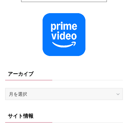
アーカイブ
ア
ー
カ
イ
サイト情報
ブ