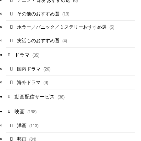
アニメ・冒険 おすすめ選
(6)
その他のおすすめ選
(13)
ホラー／パニック／ミステリーおすすめ選
(5)
実話ものおすすめ選
(4)
ドラマ
(35)
国内ドラマ
(26)
海外ドラマ
(9)
動画配信サービス
(38)
映画
(198)
洋画
(113)
邦画
(84)