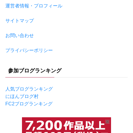
運営者情報・プロフィール
サイトマップ
お問い合わせ
プライバシーポリシー
参加ブログランキング
人気ブログランキング
にほんブログ村
FC2ブログランキング