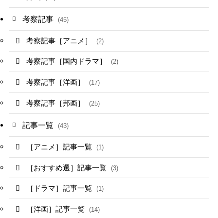
考察記事
(45)
考察記事［アニメ］
(2)
考察記事［国内ドラマ］
(2)
考察記事［洋画］
(17)
考察記事［邦画］
(25)
記事一覧
(43)
［アニメ］記事一覧
(1)
［おすすめ選］記事一覧
(3)
［ドラマ］記事一覧
(1)
［洋画］記事一覧
(14)