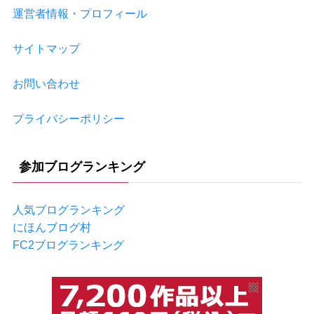
運営者情報・プロフィール
サイトマップ
お問い合わせ
プライバシーポリシー
参加ブログランキング
人気ブログランキング
にほんブログ村
FC2ブログランキング