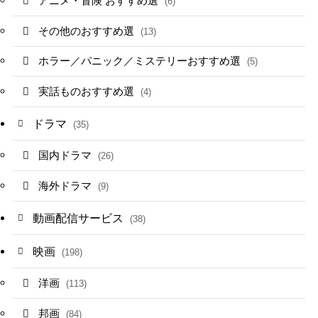
アニメ・冒険 おすすめ選
(6)
その他のおすすめ選
(13)
ホラー／パニック／ミステリーおすすめ選
(5)
実話ものおすすめ選
(4)
ドラマ
(35)
国内ドラマ
(26)
海外ドラマ
(9)
動画配信サービス
(38)
映画
(198)
洋画
(113)
邦画
(84)