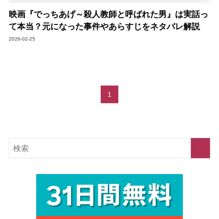
映画『でっちあげ～殺人教師と呼ばれた男』は実話っ
て本当？元になった事件やあらすじをネタバレ解説
2026-02-25
1