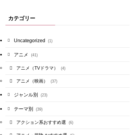
カテゴリー
Uncategorized
(1)
アニメ
(41)
アニメ（TVドラマ）
(4)
アニメ（映画）
(37)
ジャンル別
(23)
テーマ別
(39)
アクション系おすすめ選
(6)