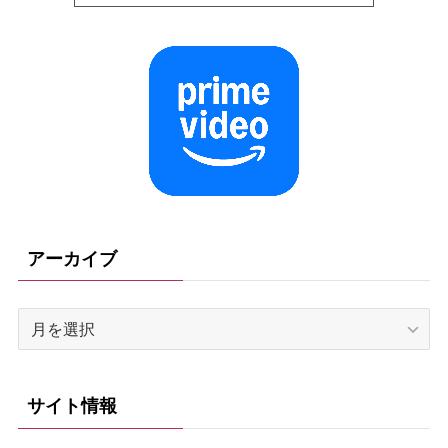
アーカイブ
ア
ー
カ
イ
サイト情報
ブ