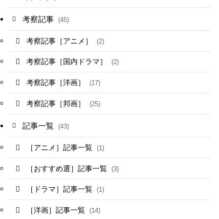
考察記事
(45)
考察記事［アニメ］
(2)
考察記事［国内ドラマ］
(2)
考察記事［洋画］
(17)
考察記事［邦画］
(25)
記事一覧
(43)
［アニメ］記事一覧
(1)
［おすすめ選］記事一覧
(3)
［ドラマ］記事一覧
(1)
［洋画］記事一覧
(14)