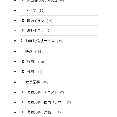
ドラマ
(35)
(26)
国内ドラマ
(9)
海外ドラマ
動画配信サービス
(38)
映画
(198)
(113)
洋画
(84)
邦画
考察記事
(45)
(2)
考察記事［アニメ］
(2)
考察記事［国内ドラマ］
(17)
考察記事［洋画］