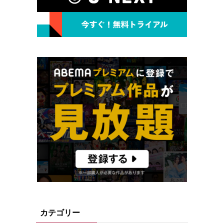
カテゴリー