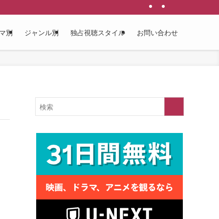
マ別
ジャンル別
独占視聴スタイル
お問い合わせ