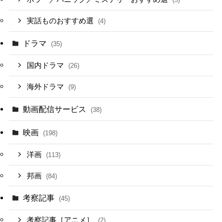
実話ものおすすめ選
(4)
ドラマ
(35)
国内ドラマ
(26)
海外ドラマ
(9)
動画配信サービス
(38)
映画
(198)
洋画
(113)
邦画
(84)
考察記事
(45)
考察記事［アニメ］
(2)