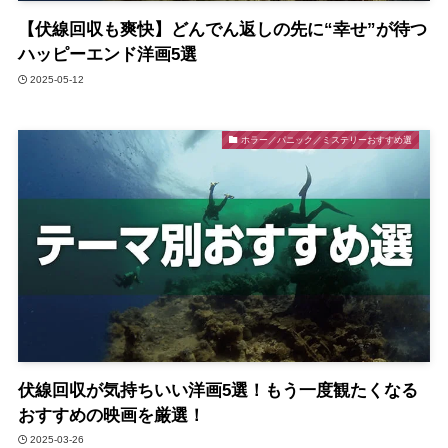
【伏線回収も爽快】どんでん返しの先に“幸せ”が待つ
ハッピーエンド洋画5選
2025-05-12
ホラー／パニック／ミステリーおすすめ選
伏線回収が気持ちいい洋画5選！もう一度観たくなる
おすすめの映画を厳選！
2025-03-26