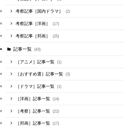
考察記事［国内ドラマ］
(2)
考察記事［洋画］
(17)
考察記事［邦画］
(25)
記事一覧
(43)
［アニメ］記事一覧
(1)
［おすすめ選］記事一覧
(3)
［ドラマ］記事一覧
(1)
［洋画］記事一覧
(14)
［考察］記事一覧
(22)
［邦画］記事一覧
(17)