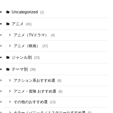
Uncategorized
(1)
アニメ
(41)
アニメ（TVドラマ）
(4)
アニメ（映画）
(37)
ジャンル別
(23)
テーマ別
(39)
アクション系おすすめ選
(6)
アニメ・冒険 おすすめ選
(6)
その他のおすすめ選
(13)
ホラー／パニック／ミステリーおすすめ選
(5)