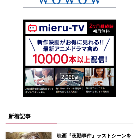
新着記事
映画『夜勤事件』ラストシーンを