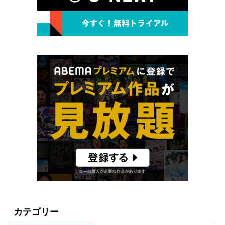
カテゴリー