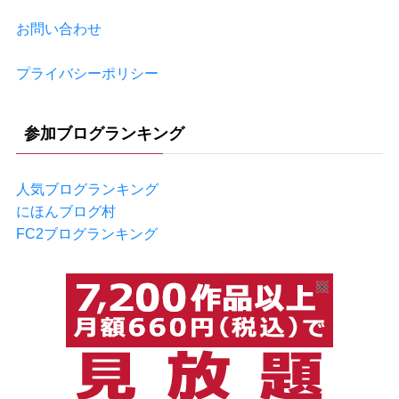
お問い合わせ
プライバシーポリシー
参加ブログランキング
人気ブログランキング
にほんブログ村
FC2ブログランキング