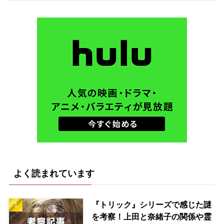
よく読まれています
『トリック』シリーズで感じた謎
を考察！上田と奈緒子の関係や霊