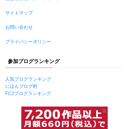
サイトマップ
お問い合わせ
プライバシーポリシー
参加ブログランキング
人気ブログランキング
にほんブログ村
FC2ブログランキング