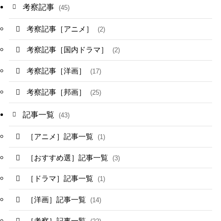
考察記事
(45)
考察記事［アニメ］
(2)
考察記事［国内ドラマ］
(2)
考察記事［洋画］
(17)
考察記事［邦画］
(25)
記事一覧
(43)
［アニメ］記事一覧
(1)
［おすすめ選］記事一覧
(3)
［ドラマ］記事一覧
(1)
［洋画］記事一覧
(14)
［考察］記事一覧