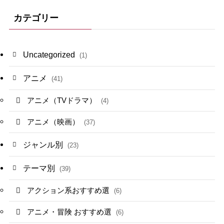
カテゴリー
Uncategorized
(1)
アニメ
(41)
アニメ（TVドラマ）
(4)
アニメ（映画）
(37)
ジャンル別
(23)
テーマ別
(39)
アクション系おすすめ選
(6)
アニメ・冒険 おすすめ選
(6)