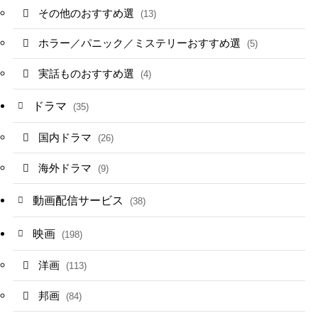
その他のおすすめ選
(13)
ホラー／パニック／ミステリーおすすめ選
(5)
実話ものおすすめ選
(4)
ドラマ
(35)
国内ドラマ
(26)
海外ドラマ
(9)
動画配信サービス
(38)
映画
(198)
洋画
(113)
邦画
(84)