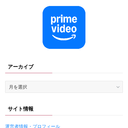
アーカイブ
ア
ー
カ
イ
サイト情報
ブ
運営者情報・プロフィール