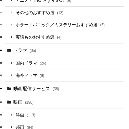
アニメ・冒険 おすすめ選
(6)
その他のおすすめ選
(13)
ホラー／パニック／ミステリーおすすめ選
(5)
実話ものおすすめ選
(4)
ドラマ
(35)
国内ドラマ
(26)
海外ドラマ
(9)
動画配信サービス
(38)
映画
(198)
洋画
(113)
邦画
(84)