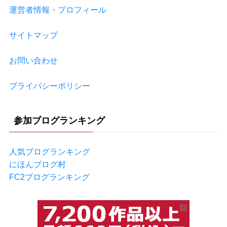
運営者情報・プロフィール
サイトマップ
お問い合わせ
プライバシーポリシー
参加ブログランキング
人気ブログランキング
にほんブログ村
FC2ブログランキング