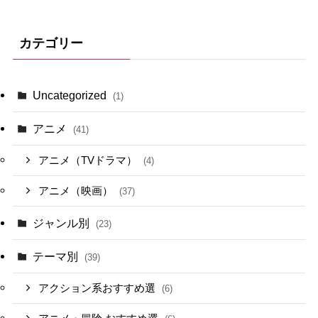
カテゴリー
Uncategorized
(1)
アニメ
(41)
アニメ（TVドラマ）
(4)
アニメ（映画）
(37)
ジャンル別
(23)
テーマ別
(39)
アクション系おすすめ選
(6)