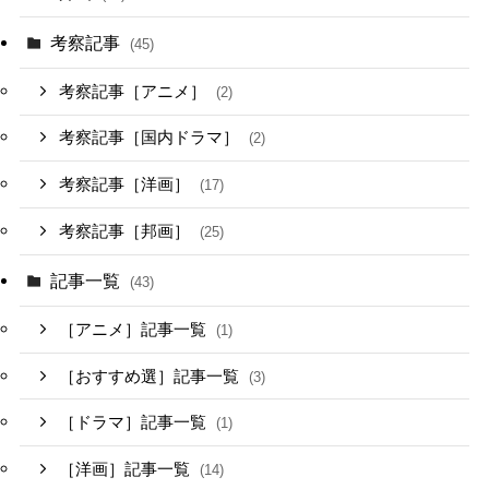
考察記事
(45)
考察記事［アニメ］
(2)
考察記事［国内ドラマ］
(2)
考察記事［洋画］
(17)
考察記事［邦画］
(25)
記事一覧
(43)
［アニメ］記事一覧
(1)
［おすすめ選］記事一覧
(3)
［ドラマ］記事一覧
(1)
［洋画］記事一覧
(14)