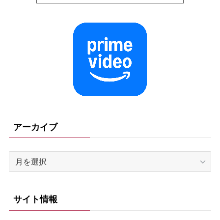
アーカイブ
ア
ー
カ
イ
サイト情報
ブ