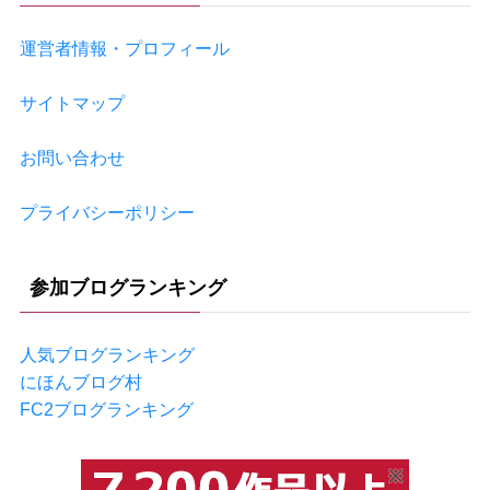
運営者情報・プロフィール
サイトマップ
お問い合わせ
プライバシーポリシー
参加ブログランキング
人気ブログランキング
にほんブログ村
FC2ブログランキング