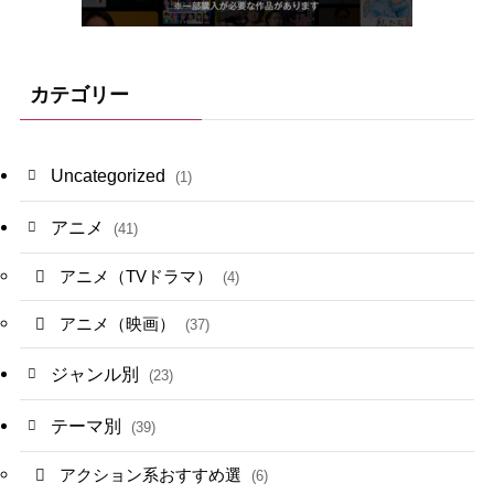
カテゴリー
Uncategorized
(1)
アニメ
(41)
アニメ（TVドラマ）
(4)
アニメ（映画）
(37)
ジャンル別
(23)
テーマ別
(39)
アクション系おすすめ選
(6)