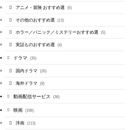
アニメ・冒険 おすすめ選
(6)
その他のおすすめ選
(13)
ホラー／パニック／ミステリーおすすめ選
(5)
実話ものおすすめ選
(4)
ドラマ
(35)
国内ドラマ
(26)
海外ドラマ
(9)
動画配信サービス
(38)
映画
(198)
洋画
(113)