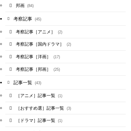
邦画
(84)
考察記事
(45)
考察記事［アニメ］
(2)
考察記事［国内ドラマ］
(2)
考察記事［洋画］
(17)
考察記事［邦画］
(25)
記事一覧
(43)
［アニメ］記事一覧
(1)
［おすすめ選］記事一覧
(3)
［ドラマ］記事一覧
(1)