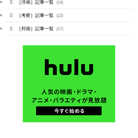
［洋画］記事一覧
(14)
［考察］記事一覧
(22)
［邦画］記事一覧
(17)