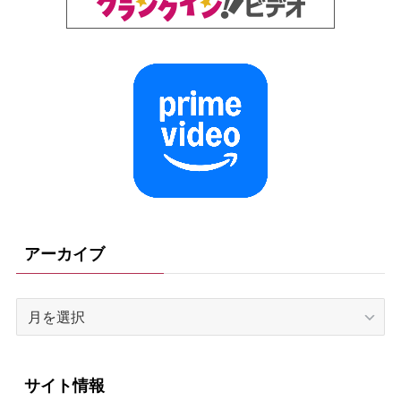
アーカイブ
ア
ー
カ
イ
サイト情報
ブ