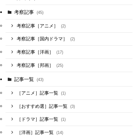
考察記事
(45)
考察記事［アニメ］
(2)
考察記事［国内ドラマ］
(2)
考察記事［洋画］
(17)
考察記事［邦画］
(25)
記事一覧
(43)
［アニメ］記事一覧
(1)
［おすすめ選］記事一覧
(3)
［ドラマ］記事一覧
(1)
［洋画］記事一覧
(14)