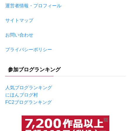
運営者情報・プロフィール
サイトマップ
お問い合わせ
プライバシーポリシー
参加ブログランキング
人気ブログランキング
にほんブログ村
FC2ブログランキング