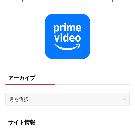
アーカイブ
ア
ー
カ
イ
サイト情報
ブ