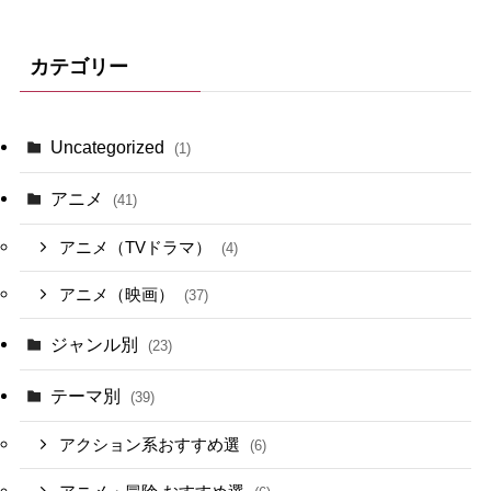
カテゴリー
Uncategorized
(1)
アニメ
(41)
アニメ（TVドラマ）
(4)
アニメ（映画）
(37)
ジャンル別
(23)
テーマ別
(39)
アクション系おすすめ選
(6)