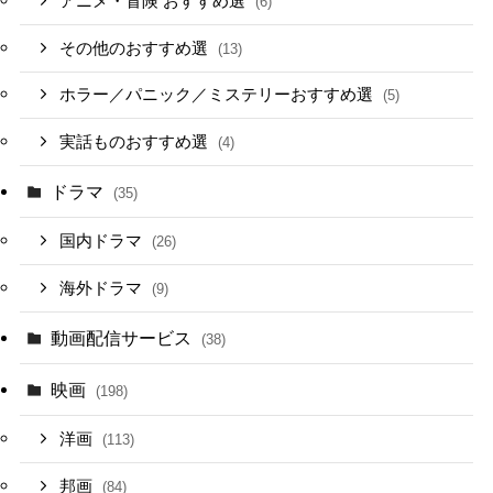
アニメ・冒険 おすすめ選
(6)
その他のおすすめ選
(13)
ホラー／パニック／ミステリーおすすめ選
(5)
実話ものおすすめ選
(4)
ドラマ
(35)
国内ドラマ
(26)
海外ドラマ
(9)
動画配信サービス
(38)
映画
(198)
洋画
(113)
邦画
(84)