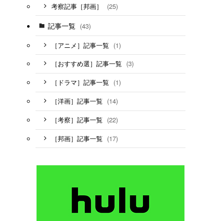
(25)
考察記事［邦画］
記事一覧
(43)
(1)
［アニメ］記事一覧
(3)
［おすすめ選］記事一覧
(1)
［ドラマ］記事一覧
(14)
［洋画］記事一覧
(22)
［考察］記事一覧
(17)
［邦画］記事一覧