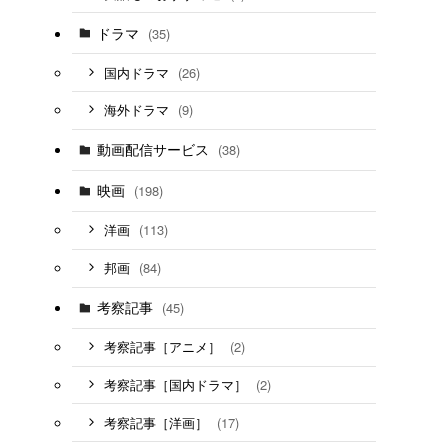
ドラマ
(35)
(26)
国内ドラマ
(9)
海外ドラマ
動画配信サービス
(38)
映画
(198)
(113)
洋画
(84)
邦画
考察記事
(45)
(2)
考察記事［アニメ］
(2)
考察記事［国内ドラマ］
(17)
考察記事［洋画］