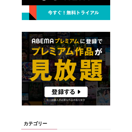
カテゴリー