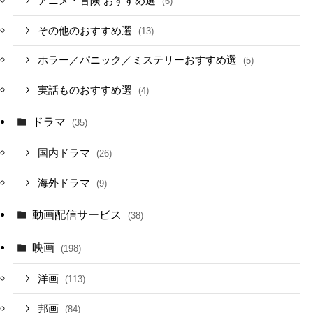
アニメ・冒険 おすすめ選
(6)
その他のおすすめ選
(13)
ホラー／パニック／ミステリーおすすめ選
(5)
実話ものおすすめ選
(4)
ドラマ
(35)
国内ドラマ
(26)
海外ドラマ
(9)
動画配信サービス
(38)
映画
(198)
洋画
(113)
邦画
(84)