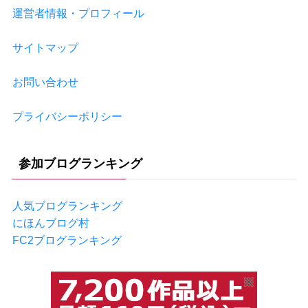
運営者情報・プロフィール
サイトマップ
お問い合わせ
プライバシーポリシー
参加ブログランキング
人気ブログランキング
にほんブログ村
FC2ブログランキング