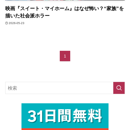
映画『スイート・マイホーム』はなぜ怖い？“家族”を
描いた社会派ホラー
2026-05-23
1