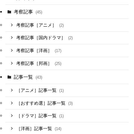
考察記事
(45)
考察記事［アニメ］
(2)
考察記事［国内ドラマ］
(2)
考察記事［洋画］
(17)
考察記事［邦画］
(25)
記事一覧
(43)
［アニメ］記事一覧
(1)
［おすすめ選］記事一覧
(3)
［ドラマ］記事一覧
(1)
［洋画］記事一覧
(14)