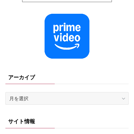
アーカイブ
ア
ー
カ
イ
サイト情報
ブ