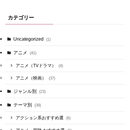
カテゴリー
Uncategorized
(1)
アニメ
(41)
アニメ（TVドラマ）
(4)
アニメ（映画）
(37)
ジャンル別
(23)
テーマ別
(39)
アクション系おすすめ選
(6)