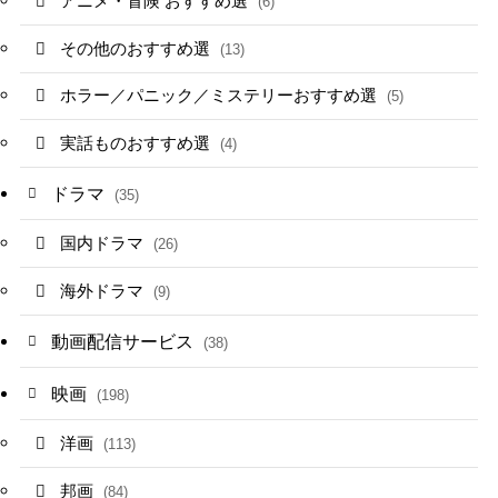
アニメ・冒険 おすすめ選
(6)
その他のおすすめ選
(13)
ホラー／パニック／ミステリーおすすめ選
(5)
実話ものおすすめ選
(4)
ドラマ
(35)
国内ドラマ
(26)
海外ドラマ
(9)
動画配信サービス
(38)
映画
(198)
洋画
(113)
邦画
(84)