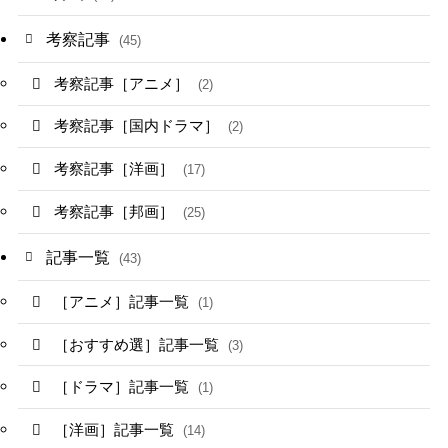
考察記事
(45)
考察記事［アニメ］
(2)
考察記事［国内ドラマ］
(2)
考察記事［洋画］
(17)
考察記事［邦画］
(25)
記事一覧
(43)
［アニメ］記事一覧
(1)
［おすすめ選］記事一覧
(3)
［ドラマ］記事一覧
(1)
［洋画］記事一覧
(14)