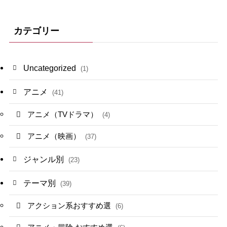
カテゴリー
Uncategorized
(1)
アニメ
(41)
アニメ（TVドラマ）
(4)
アニメ（映画）
(37)
ジャンル別
(23)
テーマ別
(39)
アクション系おすすめ選
(6)