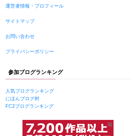
運営者情報・プロフィール
サイトマップ
お問い合わせ
プライバシーポリシー
参加ブログランキング
人気ブログランキング
にほんブログ村
FC2ブログランキング