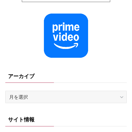
アーカイブ
ア
ー
カ
イ
サイト情報
ブ