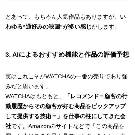
とあって、もちろん人気作品もありますが、
い
わゆる“通好みの映画”が多い感じ
がします。
3. AIによるおすすめ機能と作品の評価予想
実はこれこそがWATCHAの一番の売りであり強
みだと思います。
WATCHAはもともと、
「レコメンド＝顧客の行
動履歴からその顧客が好む商品をピックアップ
して提供する技術＝」を仕事の柱にしてきた会
社
です。Amazonのサイトなどで「この商品を