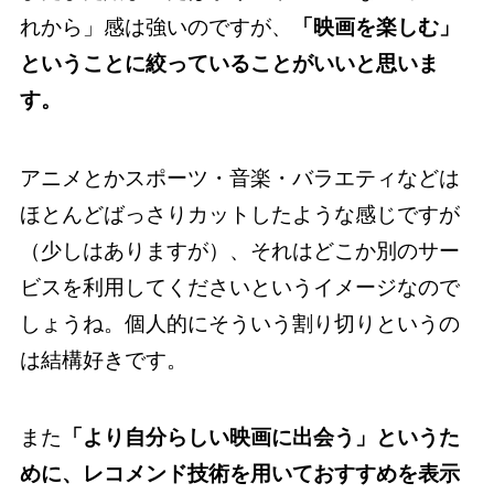
れから」感は強いのですが、
「映画を楽しむ」
ということに絞っていることがいいと思いま
す。
アニメとかスポーツ・音楽・バラエティなどは
ほとんどばっさりカットしたような感じですが
（少しはありますが）、それはどこか別のサー
ビスを利用してくださいというイメージなので
しょうね。個人的にそういう割り切りというの
は結構好きです。
また
「より自分らしい映画に出会う」というた
めに、レコメンド技術を用いておすすめを表示