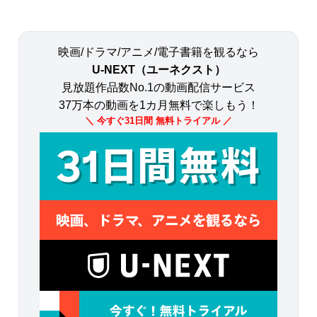
映画/ドラマ/アニメ/電子書籍を観るなら
U-NEXT（ユーネクスト）
見放題作品数No.1の動画配信サービス
37万本の動画を1カ月無料で楽しもう！
＼ 今すぐ31日間 無料トライアル ／