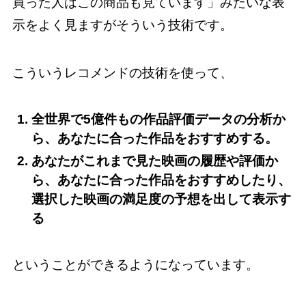
買った人はこの商品も見ています」みたいな表
示をよく見ますがそういう技術です。
こういうレコメンドの技術を使って、
全世界で5億件もの作品評価データの分析か
ら、あなたに合った作品をおすすめする。
あなたがこれまで見た映画の履歴や評価か
ら、あなたに合った作品をおすすめしたり、
選択した映画の満足度の予想を出して表示す
る
ということができるようになっています。