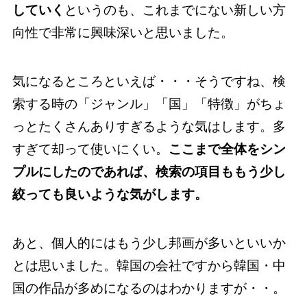
していく
というのも、これまでにない新しい方
向性で非常に興味深いと思いました。
気になるところといえば・・・そうですね、検
索する時の「ジャンル」「国」「特徴」がちょ
っとたくさんありすぎるような気はします。多
すぎて却って使いにくい。
ここまで全体をシン
プルにしたのであれば、検索の項目ももう少し
絞っても良いような気がします。
あと、個人的にはもう少し邦画が多いといいか
とは思いました。韓国の会社ですから韓国・中
国の作品が多めになるのはわかりますが・・。