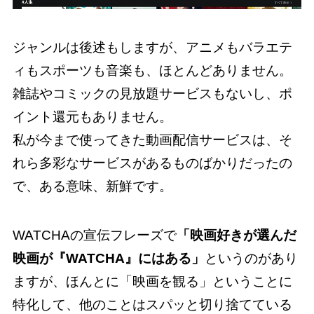
ジャンルは後述もしますが、アニメもバラエテ
ィもスポーツも音楽も、ほとんどありません。
雑誌やコミックの見放題サービスもないし、ポ
イント還元もありません。
私が今まで使ってきた動画配信サービスは、そ
れら多彩なサービスがあるものばかりだったの
で、ある意味、新鮮です。
WATCHAの宣伝フレーズで
「映画好きが選んだ
映画が『WATCHA』にはある」
というのがあり
ますが、ほんとに「映画を観る」ということに
特化して、他のことはスパッと切り捨てている