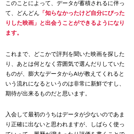
このことによって、データが蓄積されるに伴っ
て、どんどん
「知らなかったけど自分にぴった
りした映画」と出会うことができるようになり
ます。
これまで、どこかで評判を聞いた映画を探した
り、あとは何となく雰囲気で選んだりしていた
ものが、膨大なデータからAIが教えてくれると
いう流れになるというのは非常に新鮮ですし、
期待が出来るものだと思います。
入会して最初のうちはデータが少ないのであま
り正確に出ないと思われますが、しばらく使っ