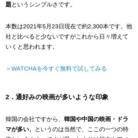
題
というシンプルさです。
本数は2021年5月23日現在で約2,300本です。他
社と比べると少ないですがこれから日々増えて
いくと思われます。
＞WATCHAを今すぐ無料で試してみる
2．通好みの映画が多いような印象
韓国の会社ですから、
韓国や中国の映画・ドラ
マが多い、
というのは当然で、ここの一つの特