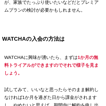
が、家族でたっぷり使いたいなどだとプレミア
ムプランの検討が必要かもしれません。
WATCHAの入会の方法は
WATCHAに興味が湧いたら、まずは
1か月の無
料トライアルができますのでそれで様子を見ま
しょう。
試してみて、いいなと思ったらそのまま解約し
なければ1か月を過ぎた日から課金がされます
し、やめたいと思えば、期間内に解約を申し出