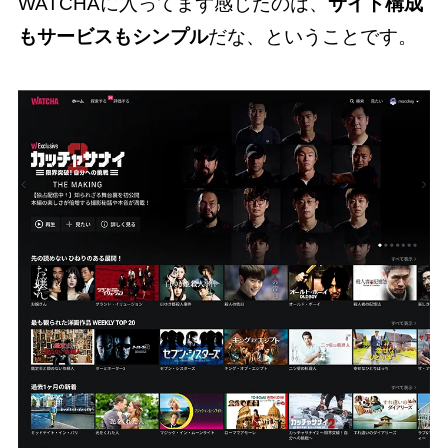
WATCHAに入ってまず感じたのは、
サイト構成
もサービスもシンプル
だな、ということです。