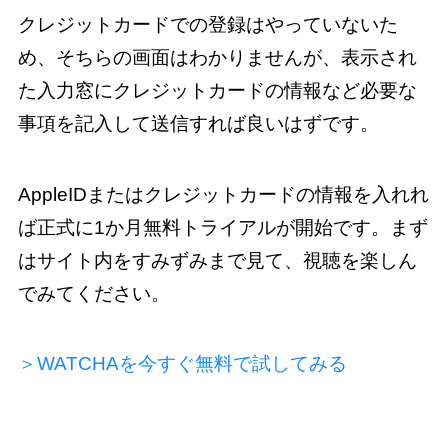
クレジットカードでの登録はやっていないた
め、そちらの画面はわかりませんが、表示され
た入力窓にクレジットカードの情報など必要な
事項を記入して送信すれば良いはずです。
AppleIDまたはクレジットカードの情報を入れれ
ば正式に1か月無料トライアルが開始です。まず
はサイト内をすみずみまで見て、視聴を楽しん
でみてください。
＞WATCHAを今すぐ無料で試してみる