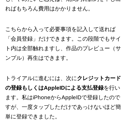
ればもちろん費用はかかりません。
こちらから入って必要事項を記入して送れば
「会員登録」だけできます。この段階でもサイ
ト内は全部触れますし、作品のプレビュー（サ
ンプル）再生はできます。
トライアルに進むには、次に
クレジットカード
の登録もしくはAppleIDによる支払登録
を行い
ます。私はiPhoneからAppleIDで登録したので
すが、一度タップしただけであっけないほど簡
単に登録できました。