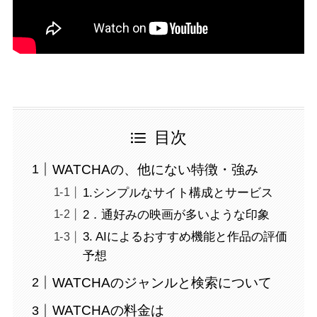
目次
WATCHAの、他にない特徴・強み
1.シンプルなサイト構成とサービス
2．通好みの映画が多いような印象
3. AIによるおすすめ機能と作品の評価
予想
WATCHAのジャンルと検索について
WATCHAの料金は