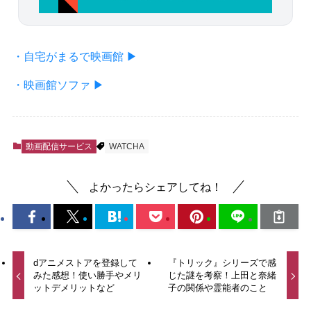
・自宅がまるで映画館 ▶
・映画館ソファ ▶
動画配信サービス
WATCHA
よかったらシェアしてね！
dアニメストアを登録して
『トリック』シリーズで感
みた感想！使い勝手やメリ
じた謎を考察！上田と奈緒
ットデメリットなど
子の関係や霊能者のこと