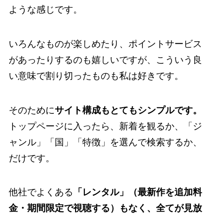
ような感じです。
いろんなものが楽しめたり、ポイントサービス
があったりするのも嬉しいですが、こういう良
い意味で割り切ったものも私は好きです。
そのために
サイト構成もとてもシンプルです。
トップページに入ったら、新着を観るか、「ジ
ャンル」「国」「特徴」を選んで検索するか、
だけです。
他社でよくある
「レンタル」（最新作を追加料
金・期間限定で視聴する）もなく、全てが見放