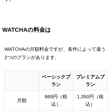
WATCHAの料金は
WATCHAの月額料金ですが、条件によって違う
2つのプランがあります。
ベーシックプ
プレミアムプ
ラン
ラン
869円（税
1,350円（税
月額
込）
込）