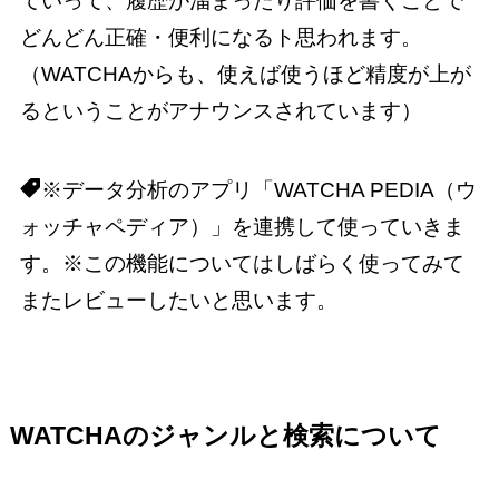
ていって、履歴が溜まったり評価を書くことで
どんどん正確・便利になるト思われます。
（WATCHAからも、使えば使うほど精度が上が
るということがアナウンスされています）
※データ分析のアプリ「WATCHA PEDIA（ウ
ォッチャペディア）」を連携して使っていきま
す。※この機能についてはしばらく使ってみて
またレビューしたいと思います。
WATCHAのジャンルと検索について