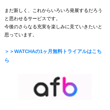
まだ新しく、これからいろいろ発展するだろう
と思わせるサービスです。
今後のさらなる充実を楽しみに見ていきたいと
思っています。
＞＞WATCHAの1ヶ月無料トライアルはこち
ら