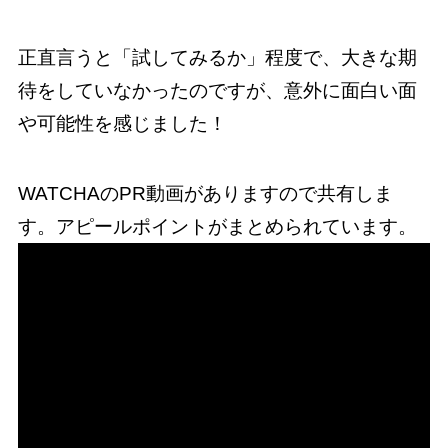
正直言うと「試してみるか」程度で、大きな期
待をしていなかったのですが、意外に面白い面
や可能性を感じました！
WATCHAのPR動画がありますので共有しま
す。アピールポイントがまとめられています。