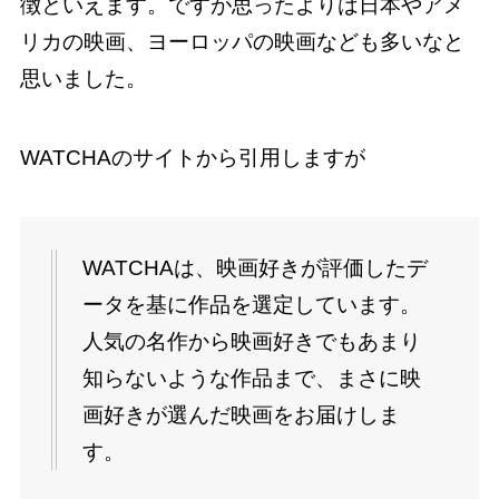
徴といえます。ですが思ったよりは日本やアメ
リカの映画、ヨーロッパの映画なども多いなと
思いました。
WATCHAのサイトから引用しますが
WATCHAは、映画好きが評価したデ
ータを基に作品を選定しています。
人気の名作から映画好きでもあまり
知らないような作品まで、まさに映
画好きが選んだ映画をお届けしま
す。