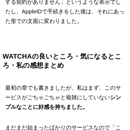
する契約がありません」というような表示でし
たし、AppleIDで手続きをした後は、それにあっ
た形での文面に変わりました。
WATCHAの良いところ・気になるとこ
ろ・私の感想まとめ
最初の章でも書きましたが、私はまず、このサ
ービスがごちゃごちゃと複雑にしていない
シン
プルなことに好感を持ちました。
まだまだ始まったばかりのサービスなので「こ