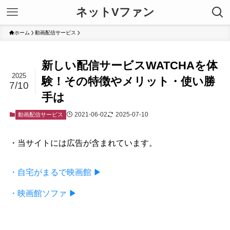
ネットVファン
ホーム
動画配信サービス
新しい配信サービスWATCHAを体
2025
験！その特徴やメリット・使い勝
7/10
手は
2021-06-02
2025-07-10
動画配信サービス
・当サイトには広告が含まれています。
・自宅がまるで映画館 ▶
・映画館ソファ ▶