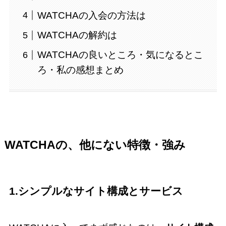
WATCHAの入会の方法は
WATCHAの解約は
WATCHAの良いところ・気になるとこ
ろ・私の感想まとめ
WATCHAの、他にない特徴・強み
1.シンプルなサイト構成とサービス