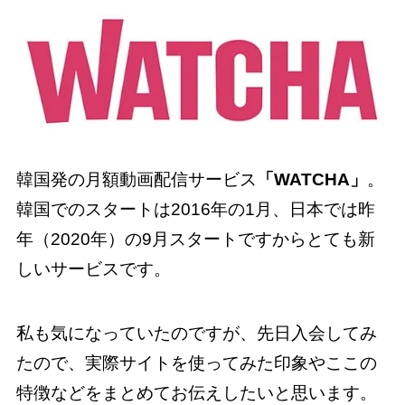
韓国発の月額動画配信サービス
「WATCHA」
。
韓国でのスタートは2016年の1月、日本では昨
年（2020年）の9月スタートですからとても新
しいサービスです。
私も気になっていたのですが、先日入会してみ
たので、実際サイトを使ってみた印象やここの
特徴などをまとめてお伝えしたいと思います。