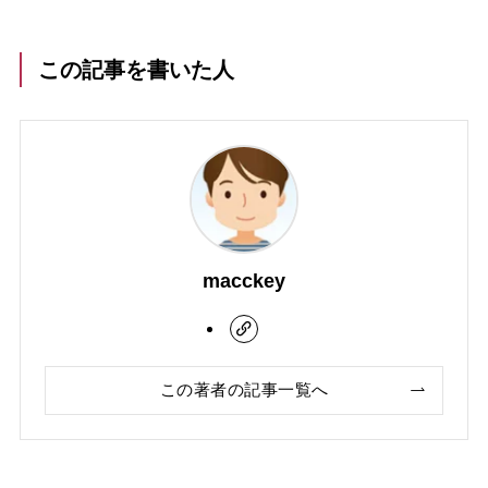
この記事を書いた人
macckey
この著者の記事一覧へ