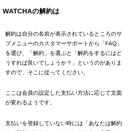
WATCHAの解約は
解約は自分の名前が表示されているところのサ
ブメニューのカスタマーサポートから「FAQ」
を選び、「解約」を選ぶと「解約をするにはど
うすれば良いでしょうか？」というのがありま
すので、そこに従ってください。
ここは会員の設定した支払い方法に応じて文面
が変わるようです。
支払いを登録していない時には「あなたは解約