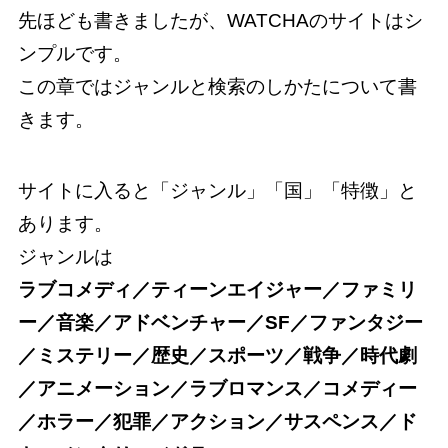
先ほども書きましたが、WATCHAのサイトはシ
ンプルです。
この章ではジャンルと検索のしかたについて書
きます。
サイトに入ると「ジャンル」「国」「特徴」と
あります。
ジャンルは
ラブコメディ／ティーンエイジャー／ファミリ
ー／音楽／アドベンチャー／SF／ファンタジー
／ミステリー／歴史／スポーツ／戦争／時代劇
／アニメーション／ラブロマンス／コメディー
／ホラー／犯罪／アクション／サスペンス／ド