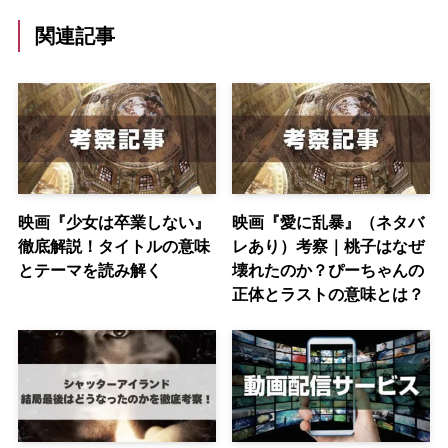
関連記事
映画『少女は卒業しない』
映画『愛に乱暴』（ネタバ
徹底解説！タイトルの意味
レあり）考察｜桃子はなぜ
とテーマを読み解く
壊れたのか？ぴーちゃんの
正体とラストの意味とは？