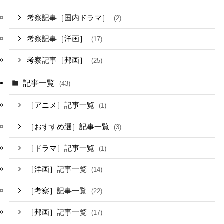
考察記事［国内ドラマ］
(2)
考察記事［洋画］
(17)
考察記事［邦画］
(25)
記事一覧
(43)
［アニメ］記事一覧
(1)
［おすすめ選］記事一覧
(3)
［ドラマ］記事一覧
(1)
［洋画］記事一覧
(14)
［考察］記事一覧
(22)
［邦画］記事一覧
(17)