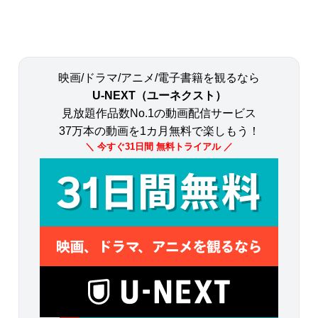
映画/ドラマ/アニメ/電子書籍を観るなら
U-NEXT（ユーネクスト）
見放題作品数No.1の動画配信サービス
37万本の動画を1カ月無料で楽しもう！
＼ 今すぐ31日間 無料トライアル ／