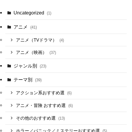
Uncategorized
(1)
アニメ
(41)
アニメ（TVドラマ）
(4)
アニメ（映画）
(37)
ジャンル別
(23)
テーマ別
(39)
アクション系おすすめ選
(6)
アニメ・冒険 おすすめ選
(6)
その他のおすすめ選
(13)
ホラー／パニック／ミステリーおすすめ選
(5)