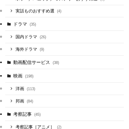
実話ものおすすめ選
(4)
ドラマ
(35)
国内ドラマ
(26)
海外ドラマ
(9)
動画配信サービス
(38)
映画
(198)
洋画
(113)
邦画
(84)
考察記事
(45)
考察記事［アニメ］
(2)