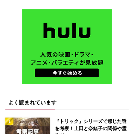
よく読まれています
『トリック』シリーズで感じた謎
を考察！上田と奈緒子の関係や霊