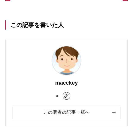
この記事を書いた人
macckey
この著者の記事一覧へ