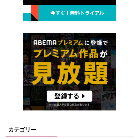
カテゴリー