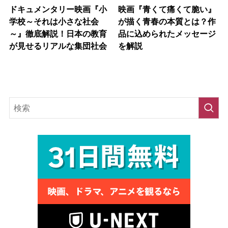
ドキュメンタリー映画『小
映画『青くて痛くて脆い』
学校～それは小さな社会
が描く青春の本質とは？作
～』徹底解説！日本の教育
品に込められたメッセージ
が見せるリアルな集団社会
を解説