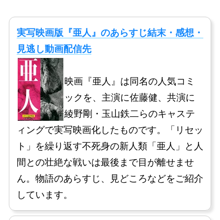
実写映画版『亜人』のあらすじ結末・感想・
見逃し動画配信先
映画『亜人』は同名の人気コミ
ックを、主演に佐藤健、共演に
綾野剛・玉山鉄二らのキャステ
ィングで実写映画化したものです。「リセッ
ト」を繰り返す不死身の新人類「亜人」と人
間との壮絶な戦いは最後まで目が離せませ
ん。物語のあらすじ、見どころなどをご紹介
しています。