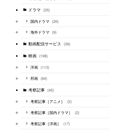
ドラマ
(35)
(26)
国内ドラマ
(9)
海外ドラマ
動画配信サービス
(38)
映画
(198)
(113)
洋画
(84)
邦画
考察記事
(45)
(2)
考察記事［アニメ］
(2)
考察記事［国内ドラマ］
(17)
考察記事［洋画］