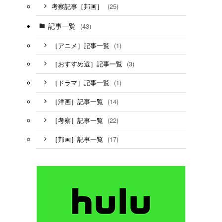
(25)
考察記事［邦画］
記事一覧
(43)
(1)
［アニメ］記事一覧
(3)
［おすすめ選］記事一覧
(1)
［ドラマ］記事一覧
(14)
［洋画］記事一覧
(22)
［考察］記事一覧
(17)
［邦画］記事一覧