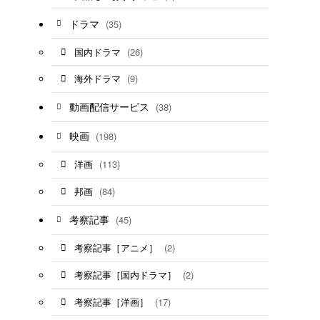
ドラマ
(35)
(26)
国内ドラマ
(9)
海外ドラマ
動画配信サービス
(38)
映画
(198)
(113)
洋画
(84)
邦画
考察記事
(45)
(2)
考察記事［アニメ］
(2)
考察記事［国内ドラマ］
(17)
考察記事［洋画］