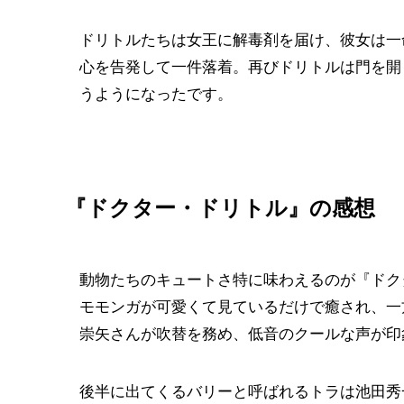
ドリトルたちは女王に解毒剤を届け、彼女は一
心を告発して一件落着。再びドリトルは門を開
うようになったです。
『ドクター・ドリトル』の感想
動物たちのキュートさ特に味わえるのが『ドク
モモンガが可愛くて見ているだけで癒され、一
崇矢さんが吹替を務め、低音のクールな声が印
後半に出てくるバリーと呼ばれるトラは池田秀