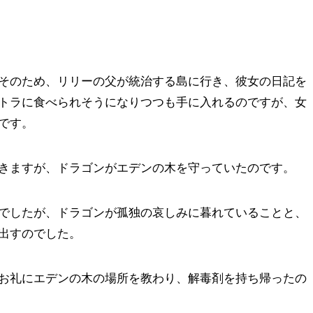
そのため、リリーの父が統治する島に行き、彼女の日記を
トラに食べられそうになりつつも手に入れるのですが、女
です。
きますが、ドラゴンがエデンの木を守っていたのです。
でしたが、ドラゴンが孤独の哀しみに暮れていることと、
出すのでした。
お礼にエデンの木の場所を教わり、解毒剤を持ち帰ったの