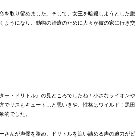
命を取り留めました。そして、女王を暗殺しようとした腹
くようになり、動物の治療のために人々が彼の家に行き交
ター・ドリトル』の見どころでしたね！小さなライオンや
方でリスもキュート…と思いきや、性格はワイルド！黒田
象的でした。
一さんが声優を務め、ドリトルを追い詰める声の迫力がピ