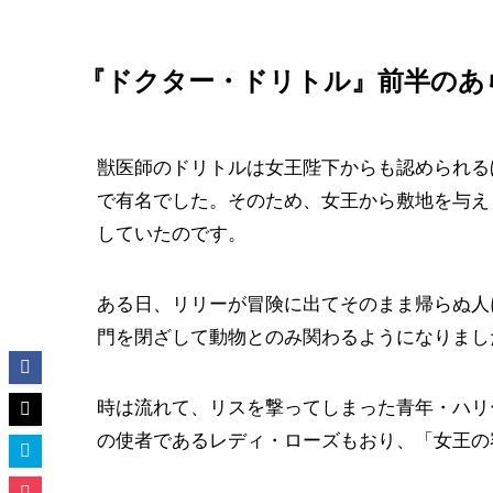
『ドクター・ドリトル』前半のあ
獣医師のドリトルは女王陛下からも認められる
で有名でした。そのため、女王から敷地を与え
していたのです。
ある日、リリーが冒険に出てそのまま帰らぬ人
門を閉ざして動物とのみ関わるようになりまし
時は流れて、リスを撃ってしまった青年・ハリ
の使者であるレディ・ローズもおり、「女王の