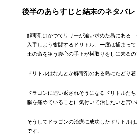
後半のあらすじと結末のネタバレ
解毒剤はかつてリリーが追い求めた島にある…
入手しよう奮闘するドリトル。一度は捕まって
王の命を狙う腹心の手下が横取りをしに来るの
ドリトルはなんとか解毒剤のある島にたどり着
ドラゴンに追い返されそうになるドリトルたち
腸を痛めていることに気付いて治したいと言い
そうしてドラゴンの治療に成功したドリトルは
です。