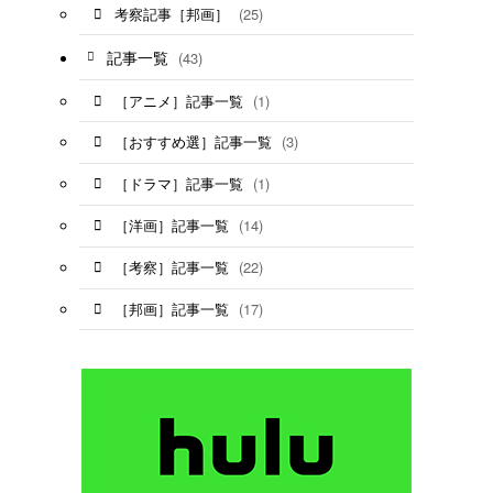
(25)
考察記事［邦画］
記事一覧
(43)
(1)
［アニメ］記事一覧
(3)
［おすすめ選］記事一覧
(1)
［ドラマ］記事一覧
(14)
［洋画］記事一覧
(22)
［考察］記事一覧
(17)
［邦画］記事一覧