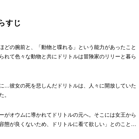
らすじ
ほどの腕前と、「動物と喋れる」という能力があったこと
られて色々な動物と共にドリトルは冒険家のリリーと暮ら
に…彼女の死を悲しんだドリトルは、人々に開放していた
た。
ーがオウムに導かれてドリトルの元へ。そこには女王から
容態が良くないため、ドリトルに看て欲しい」とのこと…