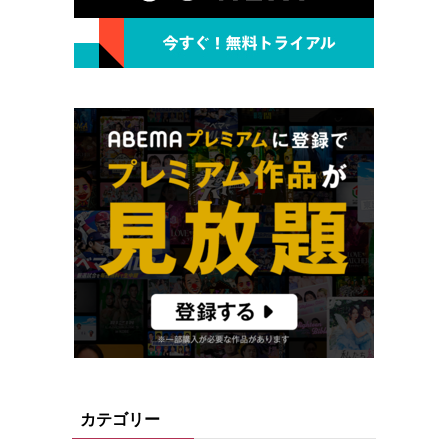
カテゴリー