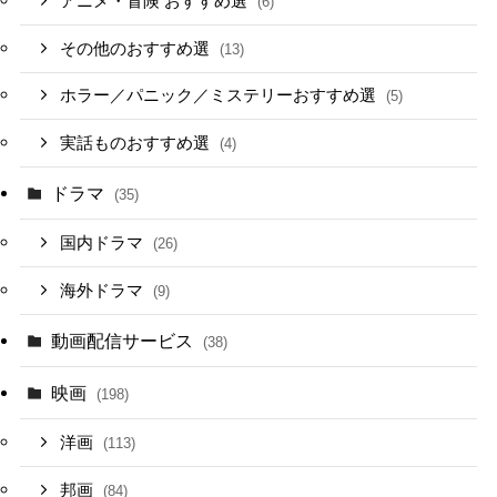
アニメ・冒険 おすすめ選
(6)
その他のおすすめ選
(13)
ホラー／パニック／ミステリーおすすめ選
(5)
実話ものおすすめ選
(4)
ドラマ
(35)
国内ドラマ
(26)
海外ドラマ
(9)
動画配信サービス
(38)
映画
(198)
洋画
(113)
邦画
(84)