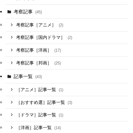
考察記事
(45)
考察記事［アニメ］
(2)
考察記事［国内ドラマ］
(2)
考察記事［洋画］
(17)
考察記事［邦画］
(25)
記事一覧
(43)
［アニメ］記事一覧
(1)
［おすすめ選］記事一覧
(3)
［ドラマ］記事一覧
(1)
［洋画］記事一覧
(14)