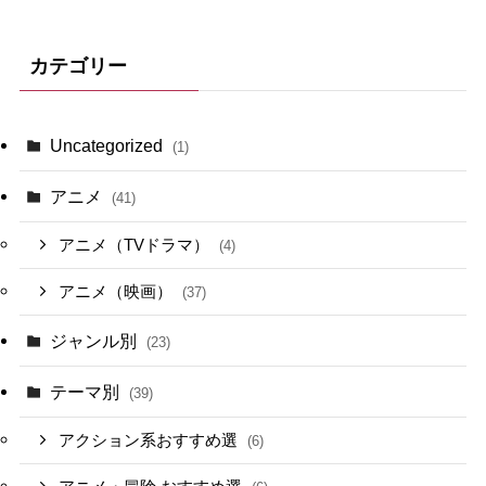
カテゴリー
Uncategorized
(1)
アニメ
(41)
アニメ（TVドラマ）
(4)
アニメ（映画）
(37)
ジャンル別
(23)
テーマ別
(39)
アクション系おすすめ選
(6)