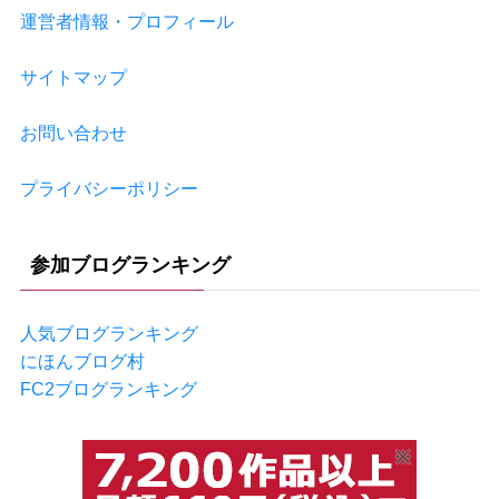
運営者情報・プロフィール
サイトマップ
お問い合わせ
プライバシーポリシー
参加ブログランキング
人気ブログランキング
にほんブログ村
FC2ブログランキング