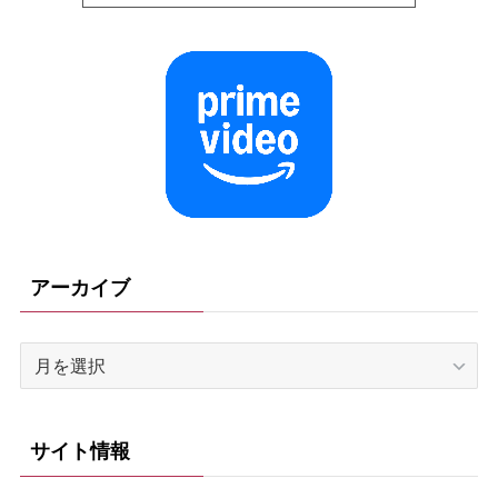
アーカイブ
ア
ー
カ
イ
サイト情報
ブ