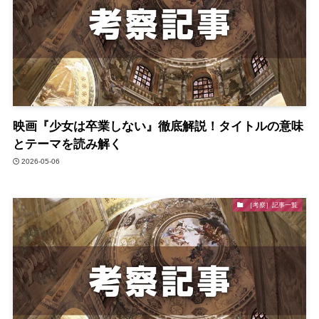
映画『少女は卒業しない』徹底解説！タイトルの意味
とテーマを読み解く
2026-05-06
［考察］記事一覧