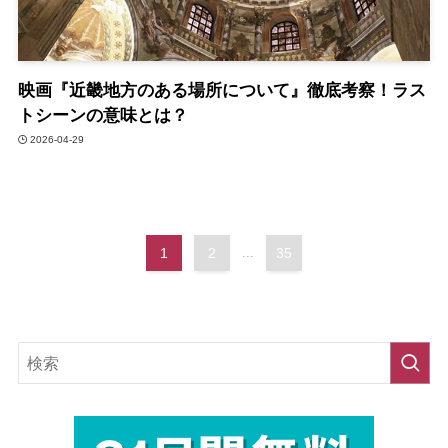
映画『近畿地方のある場所について』徹底考察！ラス
トシーンの意味とは？
2026-04-29
1
2
...
35