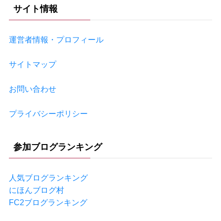
イ
サイト情報
ブ
運営者情報・プロフィール
サイトマップ
お問い合わせ
プライバシーポリシー
参加ブログランキング
人気ブログランキング
にほんブログ村
FC2ブログランキング