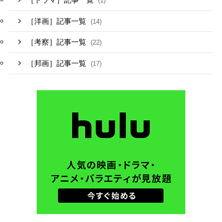
(1)
［洋画］記事一覧
(14)
［考察］記事一覧
(22)
［邦画］記事一覧
(17)