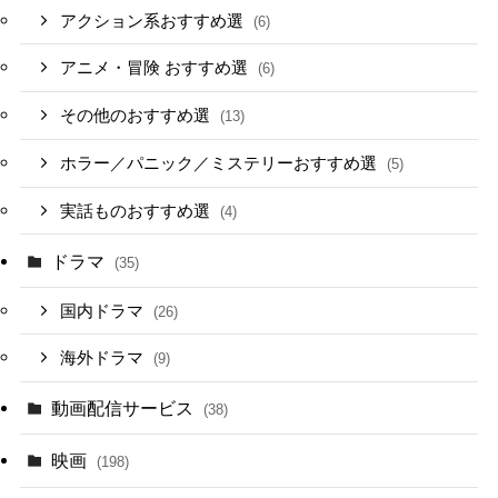
アクション系おすすめ選
(6)
アニメ・冒険 おすすめ選
(6)
その他のおすすめ選
(13)
ホラー／パニック／ミステリーおすすめ選
(5)
実話ものおすすめ選
(4)
ドラマ
(35)
国内ドラマ
(26)
海外ドラマ
(9)
動画配信サービス
(38)
映画
(198)