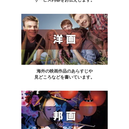
海外の映画作品のあらすじや
見どころなどを書いています。