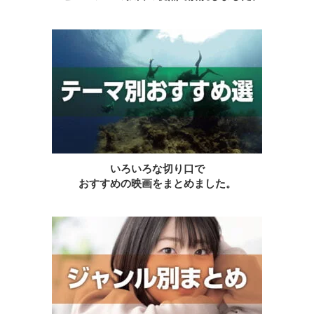
いろいろな切り口で
おすすめの映画をまとめました。