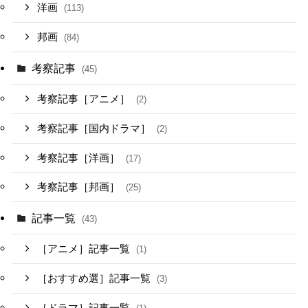
洋画
(113)
邦画
(84)
考察記事
(45)
考察記事［アニメ］
(2)
考察記事［国内ドラマ］
(2)
考察記事［洋画］
(17)
考察記事［邦画］
(25)
記事一覧
(43)
［アニメ］記事一覧
(1)
［おすすめ選］記事一覧
(3)
［ドラマ］記事一覧