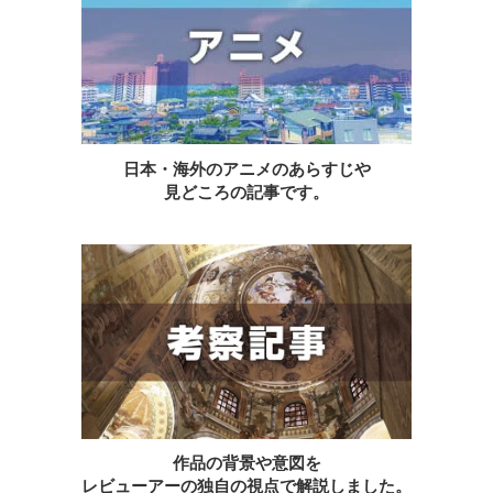
日本・海外のアニメのあらすじや
見どころの記事です。
作品の背景や意図を
レビューアーの独自の視点で解説しました。