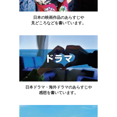
日本の映画作品のあらすじや
見どころなどを書いています。
日本ドラマ・海外ドラマのあらすじや
感想を書いています。