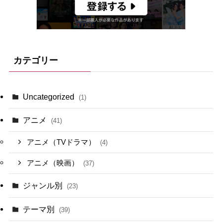
カテゴリー
Uncategorized
(1)
アニメ
(41)
アニメ（TVドラマ）
(4)
アニメ（映画）
(37)
ジャンル別
(23)
テーマ別
(39)