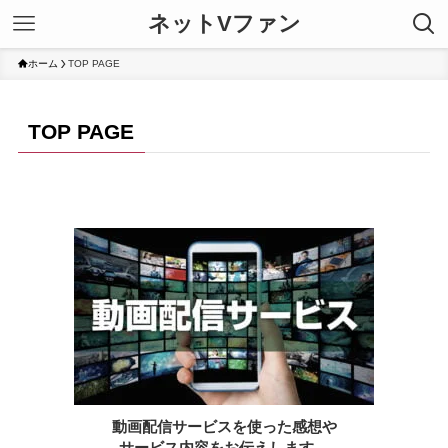
ネットVファン
ホーム
TOP PAGE
TOP PAGE
動画配信サービスを使った感想や
サービス内容をお伝えします。