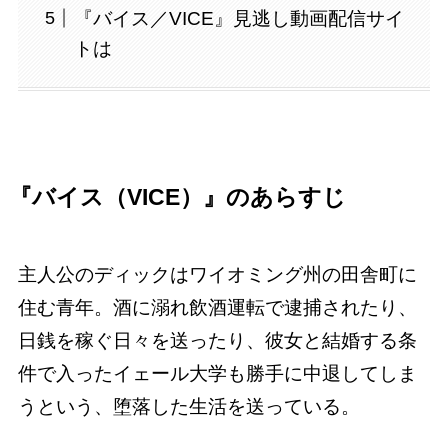
『バイス／VICE』見逃し動画配信サイ
トは
『バイス（VICE）』のあらすじ
主人公のディックはワイオミング州の田舎町に
住む青年。酒に溺れ飲酒運転で逮捕されたり、
日銭を稼ぐ日々を送ったり、彼女と結婚する条
件で入ったイェール大学も勝手に中退してしま
うという、堕落した生活を送っている。