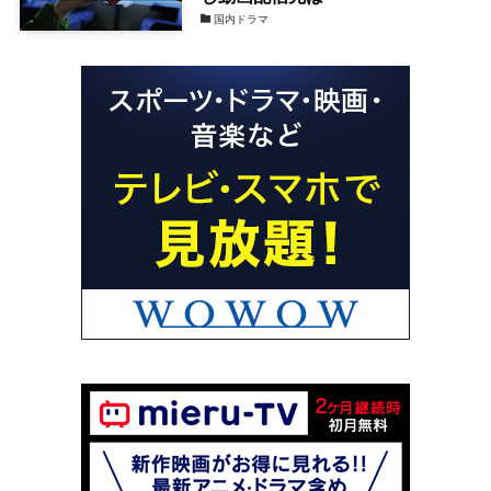
国内ドラマ