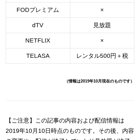
FODプレミアム
×
dTV
見放題
NETFLIX
×
TELASA
レンタル500円＋税
（情報は2019年10月現在のものです）
【ご注意】この記事の内容および配信情報は
2019年10月10日時点のものです。その後、内容