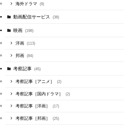
海外ドラマ
(9)
動画配信サービス
(38)
映画
(198)
洋画
(113)
邦画
(84)
考察記事
(45)
考察記事［アニメ］
(2)
考察記事［国内ドラマ］
(2)
考察記事［洋画］
(17)
考察記事［邦画］
(25)