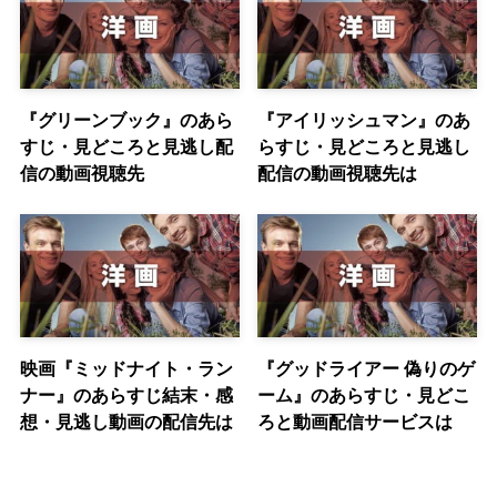
『グリーンブック』のあら
『アイリッシュマン』のあ
すじ・見どころと見逃し配
らすじ・見どころと見逃し
信の動画視聴先
配信の動画視聴先は
映画『ミッドナイト・ラン
『グッドライアー 偽りのゲ
ナー』のあらすじ結末・感
ーム』のあらすじ・見どこ
想・見逃し動画の配信先は
ろと動画配信サービスは