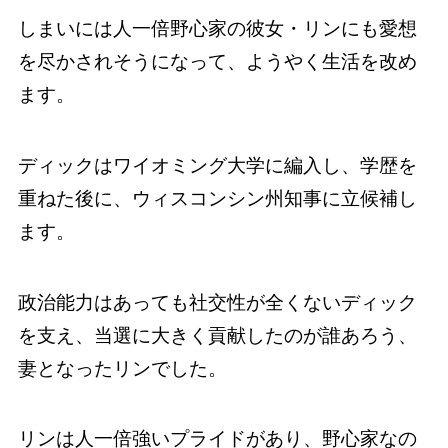
しまいには人一倍野心家の彼女・リンにも愛想
を尽かされそうになって、ようやく生活を改め
ます。
ディックはワイオミング大学に編入し、学歴を
重ねた後に、ウィスコンシン州知事に立候補し
ます。
政治能力はあっても社交性が全くないディック
を支え、当選に大きく貢献したのが誰あろう、
妻となったリンでした。
リンは人一倍強いプライドがあり、野心家なの