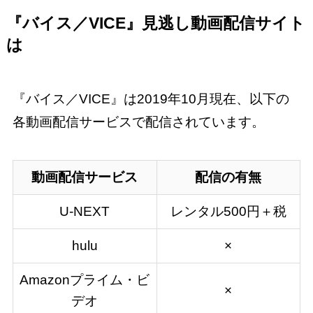
『バイス／VICE』見逃し動画配信サイト
は
『バイス／VICE』は2019年10月現在、以下の
各動画配信サービスで配信されています。
動画配信サービス
配信の有無
U-NEXT
レンタル500円＋税
hulu
×
Amazonプライム・ビ
×
デオ