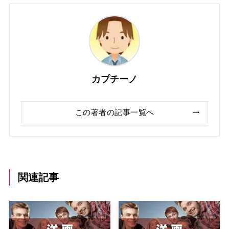
カプチーノ
この著者の記事一覧へ
関連記事