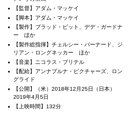
【監督】アダム・マッケイ
【脚本】アダム・マッケイ
【製作】ブラッド・ピット、デデ・ガードナ
ー ほか
【製作総指揮】チェルシー・バーナード、ジ
リアン・ロングネッカー ほか
【音楽】ニコラス・ブリテル
【配給】アンナプルナ・ピクチャーズ、ロン
グライド
【公開】（米）2018年12月25日（日本）
2019年4月5日
【上映時間】132分