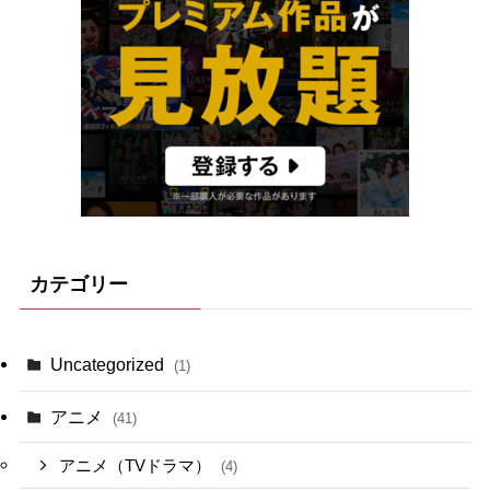
カテゴリー
Uncategorized
(1)
アニメ
(41)
アニメ（TVドラマ）
(4)