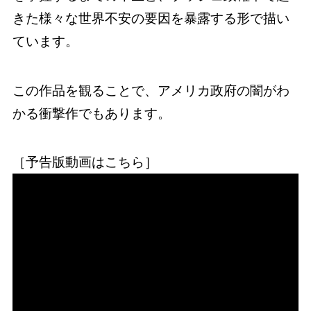
きた様々な世界不安の要因を暴露する形で描い
ています。
この作品を観ることで、アメリカ政府の闇がわ
かる衝撃作でもあります。
［予告版動画はこちら］