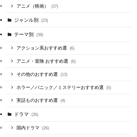
アニメ（映画）
(37)
ジャンル別
(23)
テーマ別
(39)
アクション系おすすめ選
(6)
アニメ・冒険 おすすめ選
(6)
その他のおすすめ選
(13)
ホラー／パニック／ミステリーおすすめ選
(5)
実話ものおすすめ選
(4)
ドラマ
(35)
国内ドラマ
(26)