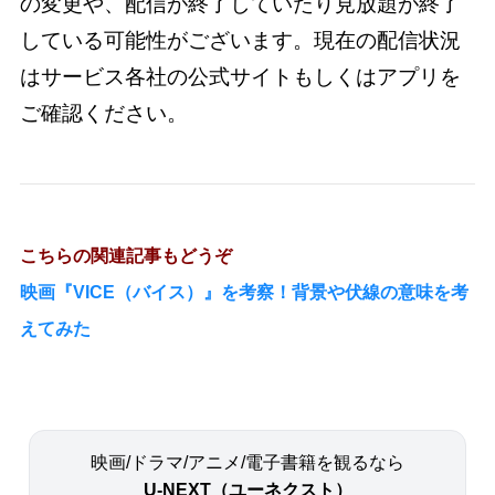
の変更や、配信が終了していたり見放題が終了
している可能性がございます。現在の配信状況
はサービス各社の公式サイトもしくはアプリを
ご確認ください。
こちらの関連記事もどうぞ
映画『VICE（バイス）』を考察！背景や伏線の意味を考
えてみた
映画/ドラマ/アニメ/電子書籍を観るなら
U-NEXT（ユーネクスト）