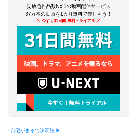
見放題作品数No.1の動画配信サービス
37万本の動画を1カ月無料で楽しもう！
＼ 今すぐ31日間 無料トライアル ／
・自宅がまるで映画館 ▶