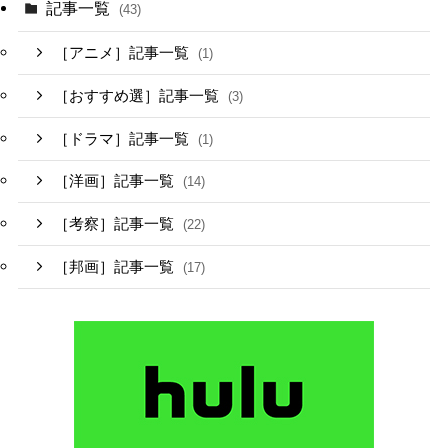
記事一覧
(43)
［アニメ］記事一覧
(1)
［おすすめ選］記事一覧
(3)
［ドラマ］記事一覧
(1)
［洋画］記事一覧
(14)
［考察］記事一覧
(22)
［邦画］記事一覧
(17)