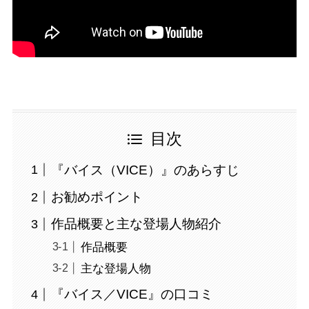
目次
『バイス（VICE）』のあらすじ
お勧めポイント
作品概要と主な登場人物紹介
作品概要
主な登場人物
『バイス／VICE』の口コミ