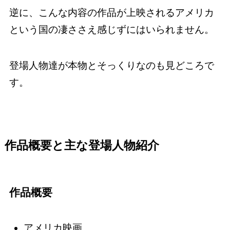
逆に、こんな内容の作品が上映されるアメリカ
という国の凄ささえ感じずにはいられません。
登場人物達が本物とそっくりなのも見どころで
す。
作品概要と主な登場人物紹介
作品概要
アメリカ映画