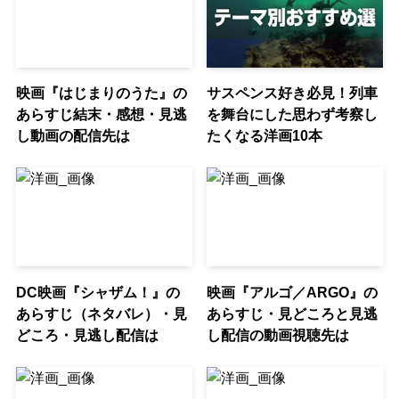
映画『はじまりのうた』の
サスペンス好き必見！列車
あらすじ結末・感想・見逃
を舞台にした思わず考察し
し動画の配信先は
たくなる洋画10本
DC映画『シャザム！』の
映画『アルゴ／ARGO』の
あらすじ（ネタバレ）・見
あらすじ・見どころと見逃
どころ・見逃し配信は
し配信の動画視聴先は