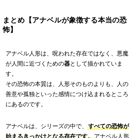
まとめ【アナベルが象徴する本当の恐
怖】
アナベル人形は、呪われた存在ではなく、悪魔
が人間に近づくための
器
として描かれていま
す。
その恐怖の本質は、人形そのものよりも、人の
善意や孤独といった感情につけ込まれるところ
にあるのです。
アナベルは、シリーズの中で、
すべての恐怖が
始まるきっかけとなる存在です。
アナベル人形