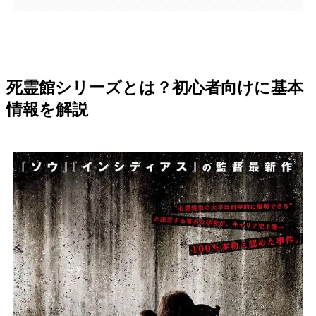
死霊館シリーズとは？初心者向けに基本
情報を解説