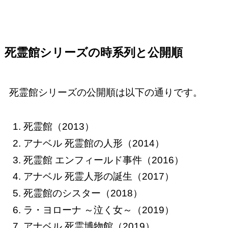
死霊館シリーズの時系列と公開順
死霊館シリーズの公開順は以下の通りです。
死霊館（2013）
アナベル 死霊館の人形（2014）
死霊館 エンフィールド事件（2016）
アナベル 死霊人形の誕生（2017）
死霊館のシスター（2018）
ラ・ヨローナ ～泣く女～（2019）
アナベル 死霊博物館（2019）