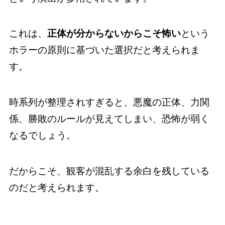
これは、
正体が分からないからこそ怖い
という
ホラーの原則に基づいた選択だと考えられま
す。
時系列が整理されすぎると、悪魔の正体、力関
係、勝敗のルールが見えてしまい、恐怖が弱く
なるでしょう。
だからこそ、観客が混乱する余白を残している
のだと考えられます。