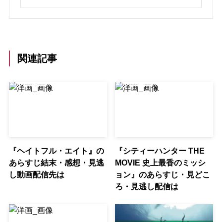
関連記事
『ヘイトフル・エイト』の
『シティーハンター THE
あらすじ結末・感想・見逃
MOVIE 史上最香のミッシ
し動画配信先は
ョン』のあらすじ・見どこ
ろ・見逃し配信は