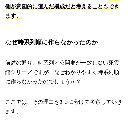
側が意図的に選んだ構成だと考えることもでき
ます。
なぜ時系列順に作らなかったのか
前述の通り、時系列と公開順が一致しない死霊
館シリーズですが、なぜわかりやすく時系列順
に作らなかったのでしょうか？
ここでは、その理由を3つに分けて考察していき
ます。