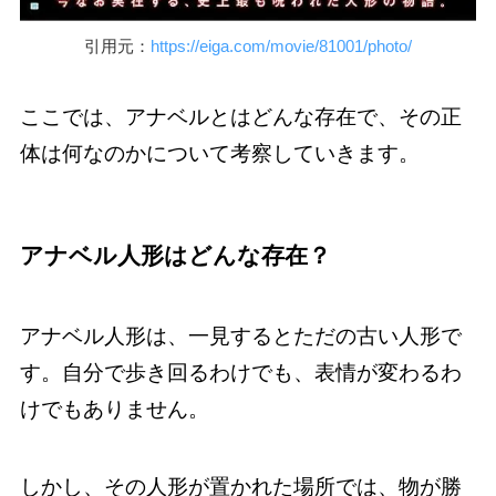
引用元：
https://eiga.com/movie/81001/photo/
ここでは、アナベルとはどんな存在で、その正
体は何なのかについて考察していきます。
アナベル人形はどんな存在？
アナベル人形は、一見するとただの古い人形で
す。自分で歩き回るわけでも、表情が変わるわ
けでもありません。
しかし、その人形が置かれた場所では、物が勝