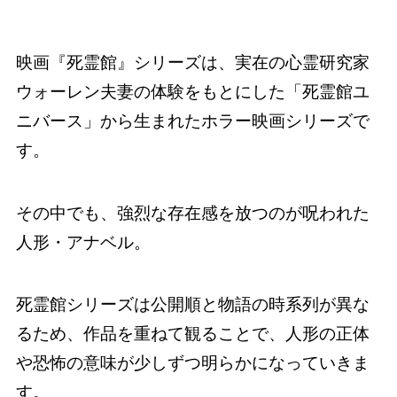
映画『死霊館』シリーズは、実在の心霊研究家
ウォーレン夫妻の体験をもとにした「死霊館ユ
ニバース」から生まれたホラー映画シリーズで
す。
その中でも、強烈な存在感を放つのが呪われた
人形・アナベル。
死霊館シリーズは公開順と物語の時系列が異な
るため、作品を重ねて観ることで、人形の正体
や恐怖の意味が少しずつ明らかになっていきま
す。