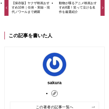
【保存版】ヤクザ映画おす
動物が喋るアニメ映画おす
すめ10本｜任侠・実録・現
すめ8選！笑って泣ける名
代ノワールまで網羅
作を厳選紹介
この記事を書いた人
sakura
この著者の記事一覧へ