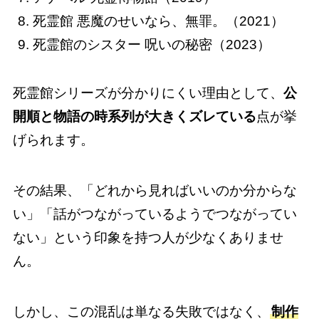
死霊館 悪魔のせいなら、無罪。（2021）
死霊館のシスター 呪いの秘密（2023）
死霊館シリーズが分かりにくい理由として、
公
開順と物語の時系列が大きくズレている
点が挙
げられます。
その結果、「どれから見ればいいのか分からな
い」「話がつながっているようでつながってい
ない」という印象を持つ人が少なくありませ
ん。
しかし、この混乱は単なる失敗ではなく、
制作