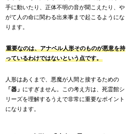
手に動いたり、正体不明の音が聞こえたり、や
がて人の命に関わる出来事まで起こるようにな
ります。
重要なのは、アナベル人形そのものが悪意を持
っているわけではないという点です。
人形はあくまで、悪魔が人間と接するための
「器」
にすぎません。この考え方は、死霊館シ
リーズを理解するうえで非常に重要なポイント
になります。