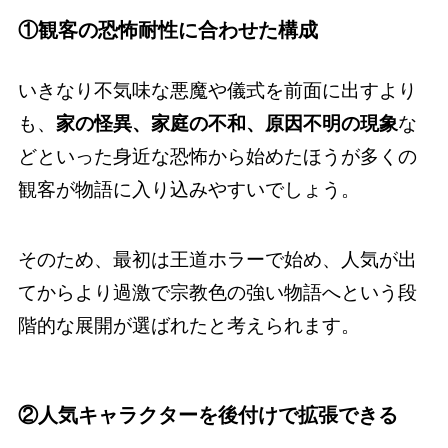
①観客の恐怖耐性に合わせた構成
いきなり不気味な悪魔や儀式を前面に出すより
も、
家の怪異、家庭の不和、原因不明の現象
な
どといった身近な恐怖から始めたほうが多くの
観客が物語に入り込みやすいでしょう。
そのため、最初は王道ホラーで始め、人気が出
てからより過激で宗教色の強い物語へという段
階的な展開が選ばれたと考えられます。
②人気キャラクターを後付けで拡張できる