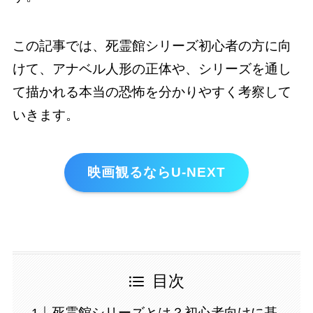
この記事では、死霊館シリーズ初心者の方に向
けて、アナベル人形の正体や、シリーズを通し
て描かれる本当の恐怖を分かりやすく考察して
いきます。
映画観るならU-NEXT
目次
死霊館シリーズとは？初心者向けに基