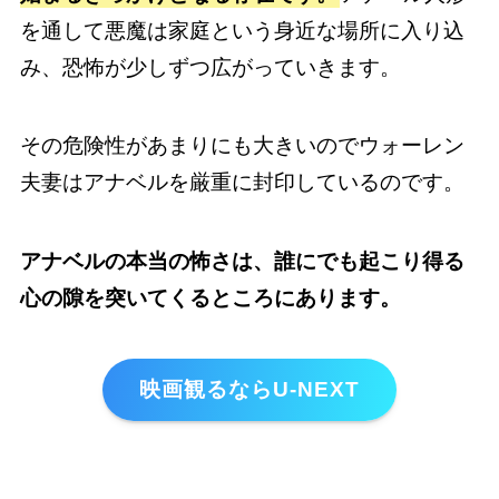
を通して悪魔は家庭という身近な場所に入り込
み、恐怖が少しずつ広がっていきます。
その危険性があまりにも大きいのでウォーレン
夫妻はアナベルを厳重に封印しているのです。
アナベルの本当の怖さは、誰にでも起こり得る
心の隙を突いてくるところにあります。
映画観るならU-NEXT