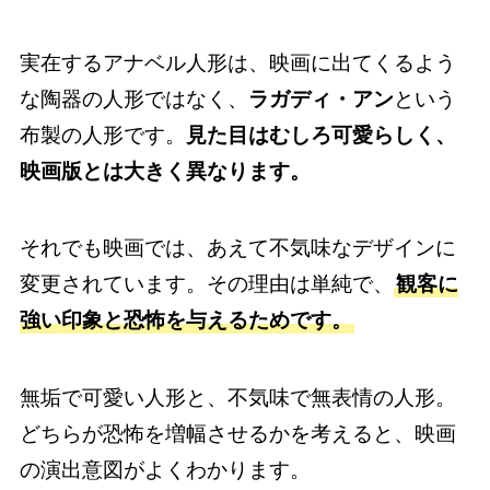
実在するアナベル人形は、映画に出てくるよう
な陶器の人形ではなく、
ラガディ・アン
という
布製の人形です。
見た目はむしろ可愛らしく、
映画版とは大きく異なります。
それでも映画では、あえて不気味なデザインに
変更されています。その理由は単純で、
観客に
強い印象と恐怖を与えるためです。
無垢で可愛い人形と、不気味で無表情の人形。
どちらが恐怖を増幅させるかを考えると、映画
の演出意図がよくわかります。