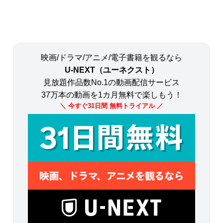
映画/ドラマ/アニメ/電子書籍を観るなら
U-NEXT（ユーネクスト）
見放題作品数No.1の動画配信サービス
37万本の動画を1カ月無料で楽しもう！
＼ 今すぐ31日間 無料トライアル ／