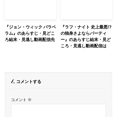
『ジョン・ウィック パラベ
『ラフ・ナイト 史上最悪!?
ラム』のあらすじ・見どこ
の独身さよならパーティ
ろ結末・見逃し動画配信先
ー』のあらすじ結末・見ど
ころ・見逃し動画配信は
コメントする
コメント
※