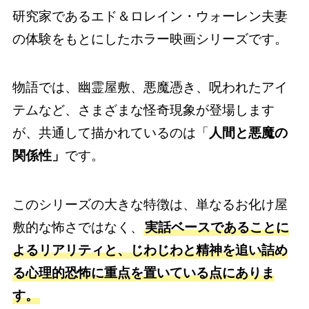
研究家であるエド＆ロレイン・ウォーレン夫妻
の体験をもとにしたホラー映画シリーズです。
物語では、幽霊屋敷、悪魔憑き、呪われたアイ
テムなど、さまざまな怪奇現象が登場します
が、共通して描かれているのは「
人間と悪魔の
関係性」
です。
このシリーズの大きな特徴は、単なるお化け屋
敷的な怖さではなく、
実話ベースであることに
よるリアリティと、じわじわと精神を追い詰め
る心理的恐怖に重点を置いている点にありま
す。