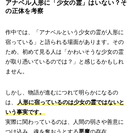
アナベル人形に「少女の霊」はいない？そ
の正体を考察
作中では、「アナベルという少女の霊が人形に
宿っている」と語られる場面があります。その
ため、初めて見る人は「かわいそうな少女の霊
が取り憑いているのでは？」と感じるかもしれ
ません。
しかし、物語が進むにつれて明らかになるの
は、
人形に宿っているのは少女の霊ではないと
いう事実です。
実際に関わっているのは、人間の弱さや善意に
つけ込み、魂を奪おうとする
悪魔
の存在。