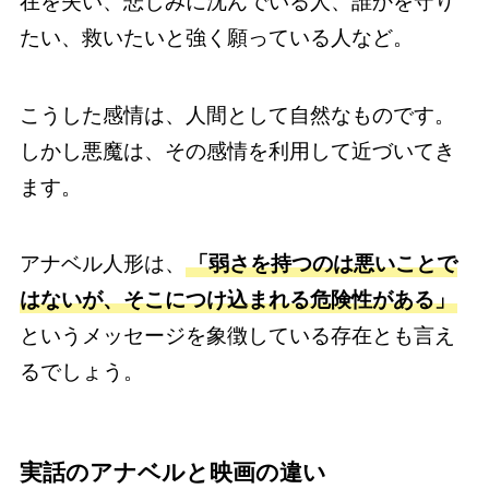
在を失い、悲しみに沈んでいる人、誰かを守り
たい、救いたいと強く願っている人など。
こうした感情は、人間として自然なものです。
しかし悪魔は、その感情を利用して近づいてき
ます。
アナベル人形は、
「弱さを持つのは悪いことで
はないが、そこにつけ込まれる危険性がある」
というメッセージを象徴している存在とも言え
るでしょう。
実話のアナベルと映画の違い