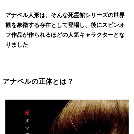
アナベル人形は、そんな死霊館シリーズの世界
観を象徴する存在として登場し、後にスピンオ
フ作品が作られるほどの人気キャラクターとな
りました。
アナベルの正体とは？