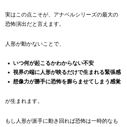
実はこの点こそが、アナベルシリーズの最大の
恐怖演出だと言えます。
人形が動かないことで、
いつ何が起こるかわからない不安
視界の端に人形が映るだけで生まれる緊張感
想像力が勝手に恐怖を膨らませてしまう感覚
が生まれます。
もし人形が派手に動き回れば恐怖は一時的なも