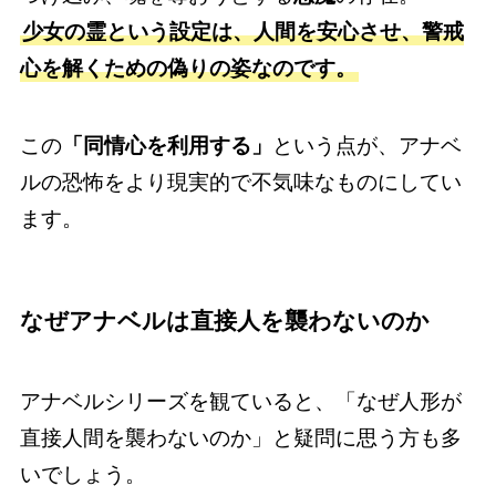
少女の霊という設定は、人間を安心させ、警戒
心を解くための偽りの姿なのです。
この
「同情心を利用する」
という点が、アナベ
ルの恐怖をより現実的で不気味なものにしてい
ます。
なぜアナベルは直接人を襲わないのか
アナベルシリーズを観ていると、「なぜ人形が
直接人間を襲わないのか」と疑問に思う方も多
いでしょう。