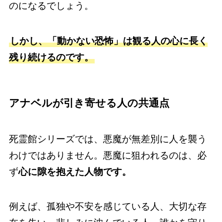
のになるでしょう。
しかし、「動かない恐怖」は観る人の心に長く
残り続けるのです。
アナベルが引き寄せる人の共通点
死霊館シリーズでは、悪魔が無差別に人を襲う
わけではありません。悪魔に狙われるのは、必
ず
心に隙を抱えた人物です。
例えば、孤独や不安を感じている人、大切な存