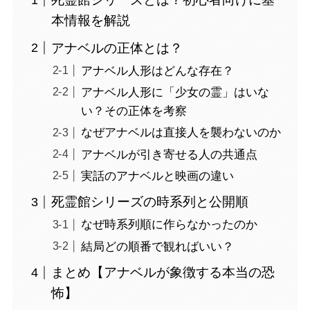
本情報を解説
アナベルの正体とは？
アナベル人形はどんな存在？
アナベル人形に「少女の霊」はいな
い？その正体を考察
なぜアナベルは直接人を襲わないのか
アナベルが引き寄せる人の共通点
実話のアナベルと映画の違い
死霊館シリーズの時系列と公開順
なぜ時系列順に作らなかったのか
結局どの順番で観ればいい？
まとめ【アナベルが象徴する本当の恐
怖】