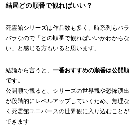
結局どの順番で観ればいい？
死霊館シリーズは作品数も多く、時系列もバラ
バラなので「どの順番で観ればいいかわからな
い」と感じる方もいると思います。
結論から言うと、
一番おすすめの順番は公開順
です。
公開順で観ると、シリーズの世界観や恐怖演出
が段階的にレベルアップしていくため、無理な
く死霊館ユニバースの世界観に入り込むことが
できます。