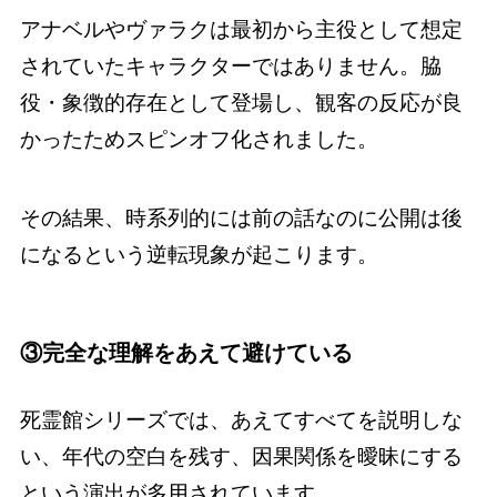
アナベルやヴァラクは最初から主役として想定
されていたキャラクターではありません。脇
役・象徴的存在として登場し、観客の反応が良
かったためスピンオフ化されました。
その結果、時系列的には前の話なのに公開は後
になるという逆転現象が起こります。
③完全な理解をあえて避けている
死霊館シリーズでは、あえてすべてを説明しな
い、年代の空白を残す、因果関係を曖昧にする
という演出が多用されています。