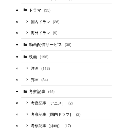
ドラマ
(35)
(26)
国内ドラマ
(9)
海外ドラマ
動画配信サービス
(38)
映画
(198)
(113)
洋画
(84)
邦画
考察記事
(45)
(2)
考察記事［アニメ］
(2)
考察記事［国内ドラマ］
(17)
考察記事［洋画］