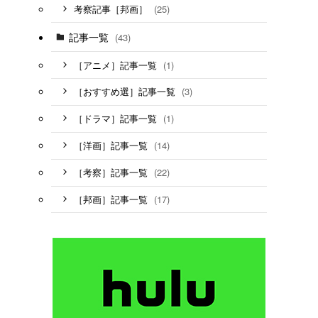
(25)
考察記事［邦画］
記事一覧
(43)
(1)
［アニメ］記事一覧
(3)
［おすすめ選］記事一覧
(1)
［ドラマ］記事一覧
(14)
［洋画］記事一覧
(22)
［考察］記事一覧
(17)
［邦画］記事一覧